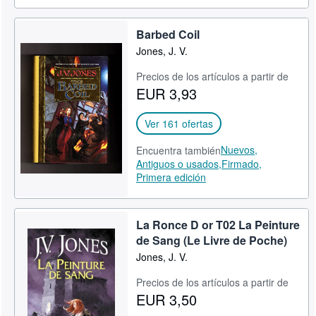
Barbed Coil
Jones, J. V.
Precios de los artículos a partir de
EUR 3,93
Ver 161 ofertas
Nuevos,
Encuentra también
Antiguos o usados,
Firmado,
Primera edición
La Ronce D or T02 La Peinture
de Sang (Le Livre de Poche)
Jones, J. V.
Precios de los artículos a partir de
EUR 3,50