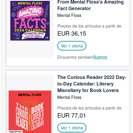
From Mental Floss's Amazing
Fact Generator
Mental Floss
Precios de los artículos a partir de
EUR 36,15
Ver 1 oferta
Nuevos
Encuentra también
The Curious Reader 2022 Day-
to-Day Calendar: Literary
Miscellany for Book Lovers
Mental Floss
Precios de los artículos a partir de
EUR 77,01
Ver 1 oferta