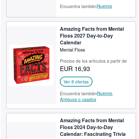
Nuevos
Encuentra también
Amazing Facts from Mental
Floss 2027 Day-to-Day
Calendar
Mental Floss
Precios de los artículos a partir de
EUR 16,93
Ver 8 ofertas
Nuevos,
Encuentra también
Antiguos o usados
Amazing Facts from Mental
Floss 2024 Day-to-Day
Calendar: Fascinating Trivia