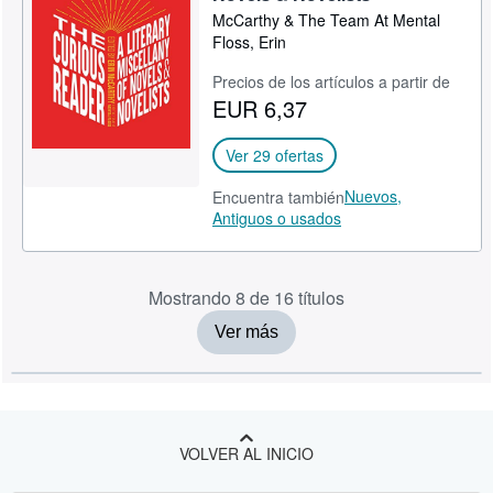
McCarthy & The Team At Mental
Floss, Erin
Precios de los artículos a partir de
EUR 6,37
Ver 29 ofertas
Nuevos,
Encuentra también
Antiguos o usados
Mostrando 8 de 16 títulos
Ver más
VOLVER AL INICIO