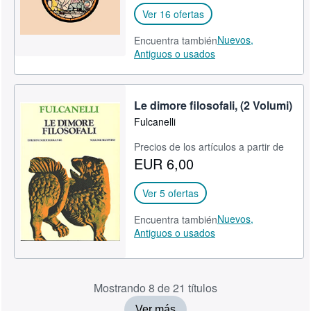
Ver 16 ofertas
Nuevos,
Encuentra también
Antiguos o usados
Le dimore filosofali, (2 Volumi)
Fulcanelli
Precios de los artículos a partir de
EUR 6,00
Ver 5 ofertas
Nuevos,
Encuentra también
Antiguos o usados
Mostrando 8 de 21 títulos
Ver más