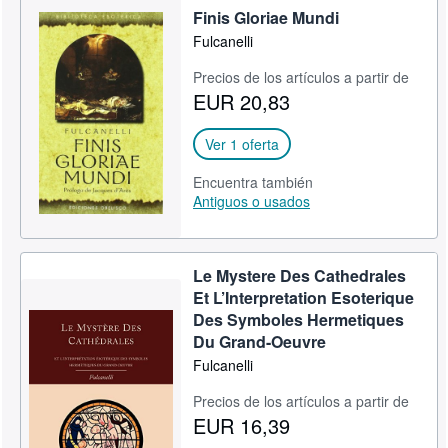
Finis Gloriae Mundi
Fulcanelli
Precios de los artículos a partir de
EUR 20,83
Ver 1 oferta
Encuentra también
Antiguos o usados
Le Mystere Des Cathedrales
Et L’Interpretation Esoterique
Des Symboles Hermetiques
Du Grand-Oeuvre
Fulcanelli
Precios de los artículos a partir de
EUR 16,39