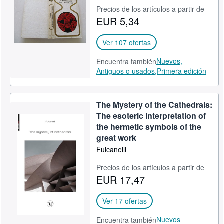
Precios de los artículos a partir de
CERRAR
EUR 5,34
Ver 107 ofertas
Nuevos,
Encuentra también
Antiguos o usados,
Primera edición
The Mystery of the Cathedrals:
The esoteric interpretation of
the hermetic symbols of the
great work
Fulcanelli
Precios de los artículos a partir de
EUR 17,47
Ver 17 ofertas
Nuevos
Encuentra también