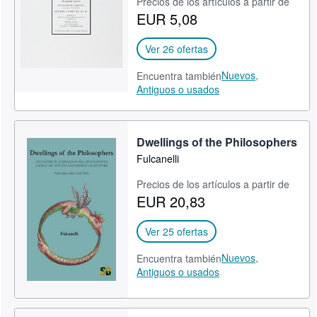
Precios de los artículos a partir de
EUR 5,08
Ver 26 ofertas
Nuevos,
Encuentra también
Antiguos o usados
Dwellings of the Philosophers
Fulcanelli
Precios de los artículos a partir de
EUR 20,83
Ver 25 ofertas
Nuevos,
Encuentra también
Antiguos o usados