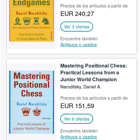
Precios de los artículos a partir de
CERRAR
EUR 240,27
Ver 3 ofertas
Encuentra también
Antiguos o usados
Mastering Positional Chess:
Practical Lessons from a
Junior World Champion
Naroditsky, Daniel A.
Precios de los artículos a partir de
EUR 151,59
Ver 6 ofertas
Encuentra también
Antiguos o usados