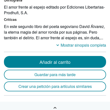
El amor frente al espejo editado por Ediciones Libertarias-
Prodhufi, S.A.
Críticas
En este segundo libro del poeta segoviano David Álvarez,
la eterna magia del amor ronda por sus páginas. Pero
también el delirio. El amor frente al espejo es, sin duda,...
Mostrar sinopsis completa
Añadir al carrito
Guardar para más tarde
Crear una petición para artículos similares