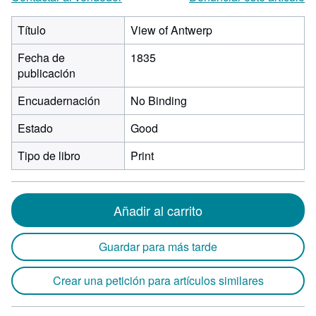
Título
View of Antwerp
Fecha de
1835
publicación
Encuadernación
No Binding
Estado
Good
Tipo de libro
Print
Añadir al carrito
Guardar para más tarde
Crear una petición para artículos similares