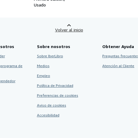
Usado
Volver al inicio
sotros
Sobre nosotros
Obtener Ayuda
der
Sobre IberLibro
Preguntas frecuentes
 programa de
Medios
Atención al Cliente
Empleo
vendedor
Política de Privacidad
Preferencias de cookies
Aviso de cookies
Accesibilidad