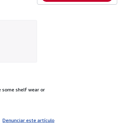
e some shelf wear or
Denunciar este artículo