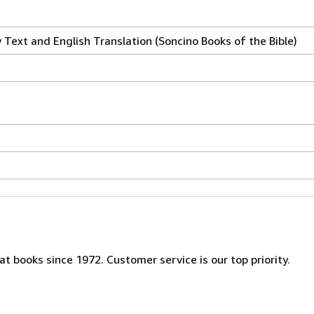
Text and English Translation (Soncino Books of the Bible)
t books since 1972. Customer service is our top priority.