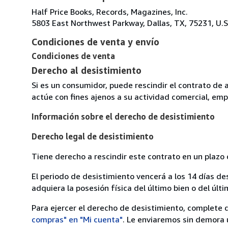
Half Price Books, Records, Magazines, Inc.
5803 East Northwest Parkway, Dallas, TX, 75231, U.S
Condiciones de venta y envío
Condiciones de venta
Derecho al desistimiento
Si es un consumidor, puede rescindir el contrato de 
actúe con fines ajenos a su actividad comercial, empr
Información sobre el derecho de desistimiento
Derecho legal de desistimiento
Tiene derecho a rescindir este contrato en un plazo 
El periodo de desistimiento vencerá a los 14 días de
adquiera la posesión física del último bien o del últi
Para ejercer el derecho de desistimiento, complete 
compras" en "Mi cuenta"
. Le enviaremos sin demora 