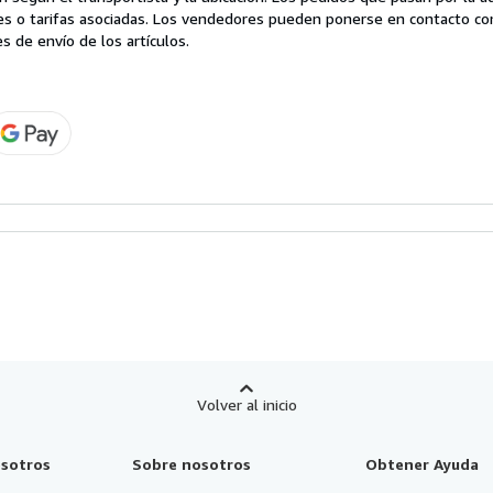
es o tarifas asociadas. Los vendedores pueden ponerse en contacto co
s de envío de los artículos.
Volver al inicio
sotros
Sobre nosotros
Obtener Ayuda