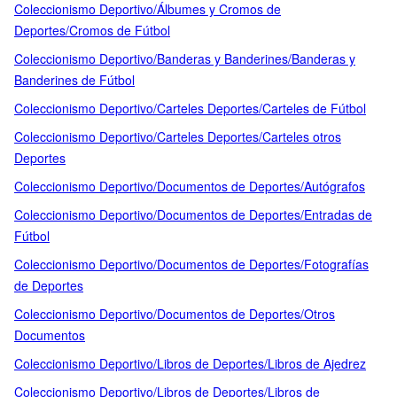
Coleccionismo Deportivo/Álbumes y Cromos de
Deportes/Cromos de Fútbol
Coleccionismo Deportivo/Banderas y Banderines/Banderas y
Banderines de Fútbol
Coleccionismo Deportivo/Carteles Deportes/Carteles de Fútbol
Coleccionismo Deportivo/Carteles Deportes/Carteles otros
Deportes
Coleccionismo Deportivo/Documentos de Deportes/Autógrafos
Coleccionismo Deportivo/Documentos de Deportes/Entradas de
Fútbol
Coleccionismo Deportivo/Documentos de Deportes/Fotografías
de Deportes
Coleccionismo Deportivo/Documentos de Deportes/Otros
Documentos
Coleccionismo Deportivo/Libros de Deportes/Libros de Ajedrez
Coleccionismo Deportivo/Libros de Deportes/Libros de