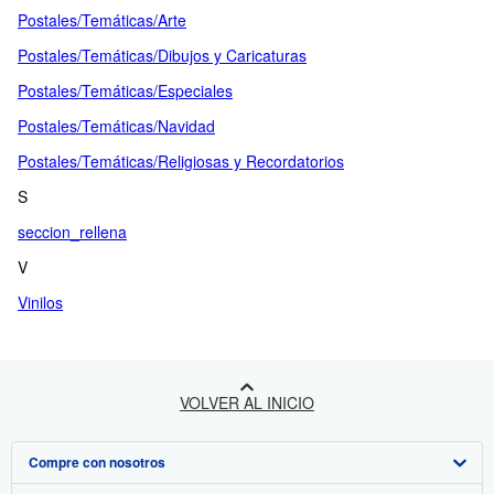
Postales/Temáticas/Arte
Postales/Temáticas/Dibujos y Caricaturas
Postales/Temáticas/Especiales
Postales/Temáticas/Navidad
Postales/Temáticas/Religiosas y Recordatorios
S
seccion_rellena
V
Vinilos
VOLVER AL INICIO
Compre con nosotros