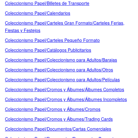
Coleccionismo Papel/Billetes de Transporte
Coleccionismo Papel/Calendarios
Coleccionismo Papel/Carteles Gran Formato/Carteles Ferias,
Fiestas y Festejos
Coleccionismo Papel/Carteles Pequeño Formato
Coleccionismo Papel/Catálogos Publicitarios
Coleccionismo Papel/Coleccionismo para Adultos/Barajas
Coleccionismo Papel/Coleccionismo para Adultos/Otros
Coleccionismo Papel/Coleccionismo para Adultos/Películas
Coleccionismo Papel/Cromos y Álbumes/Álbumes Completos
Coleccionismo Papel/Cromos y Álbumes/Álbumes Incompletos
Coleccionismo Papel/Cromos y Álbumes/Cromos
Coleccionismo Papel/Cromos y Álbumes/Trading Cards
Coleccionismo Papel/Documentos/Cartas Comerciales