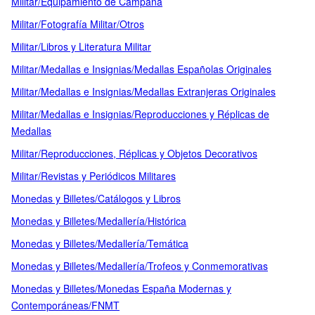
Militar/Equipamiento de Campaña
Militar/Fotografía Militar/Otros
Militar/Libros y Literatura Militar
Militar/Medallas e Insignias/Medallas Españolas Originales
Militar/Medallas e Insignias/Medallas Extranjeras Originales
Militar/Medallas e Insignias/Reproducciones y Réplicas de
Medallas
Militar/Reproducciones, Réplicas y Objetos Decorativos
Militar/Revistas y Periódicos Militares
Monedas y Billetes/Catálogos y Libros
Monedas y Billetes/Medallería/Histórica
Monedas y Billetes/Medallería/Temática
Monedas y Billetes/Medallería/Trofeos y Conmemorativas
Monedas y Billetes/Monedas España Modernas y
Contemporáneas/FNMT