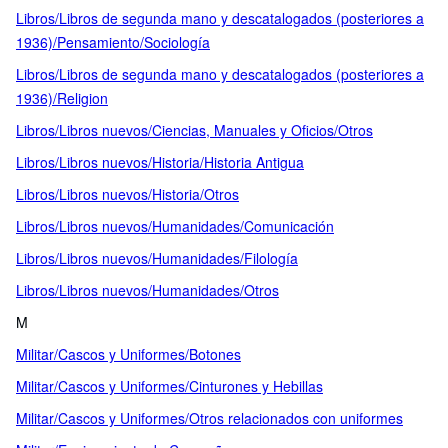
Libros/Libros de segunda mano y descatalogados (posteriores a
1936)/Pensamiento/Sociología
Libros/Libros de segunda mano y descatalogados (posteriores a
1936)/Religion
Libros/Libros nuevos/Ciencias, Manuales y Oficios/Otros
Libros/Libros nuevos/Historia/Historia Antigua
Libros/Libros nuevos/Historia/Otros
Libros/Libros nuevos/Humanidades/Comunicación
Libros/Libros nuevos/Humanidades/Filología
Libros/Libros nuevos/Humanidades/Otros
M
Militar/Cascos y Uniformes/Botones
Militar/Cascos y Uniformes/Cinturones y Hebillas
Militar/Cascos y Uniformes/Otros relacionados con uniformes