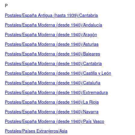
P
Postales/España Antigua (hasta 1939)/Cantabria
Postales/España Moderna (desde 1940)/Andalucía
Postales/España Moderna (desde 1940)/Aragón
Postales/España Moderna (desde 1940)/Asturias
Postales/España Moderna (desde 1940)/Baleares
Postales/España Moderna (desde 1940)/Cantabria
Postales/España Moderna (desde 1940)/Castilla y León
Postales/España Moderna (desde 1940)/Cataluña
Postales/España Moderna (desde 1940)/Extremadura
Postales/España Moderna (desde 1940)/La Rioja
Postales/España Moderna (desde 1940)/Navarra
Postales/España Moderna (desde 1940)/País Vasco
Postales/Países Extranjeros/Asia