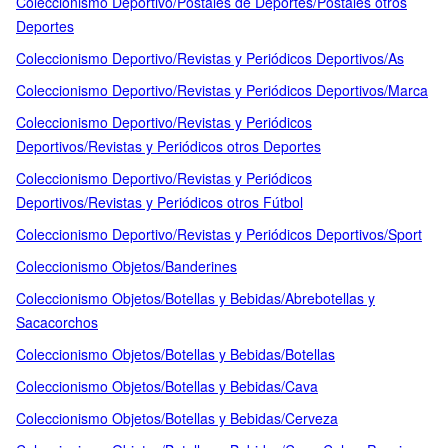
Coleccionismo Deportivo/Postales de Deportes/Postales otros
Deportes
Coleccionismo Deportivo/Revistas y Periódicos Deportivos/As
Coleccionismo Deportivo/Revistas y Periódicos Deportivos/Marca
Coleccionismo Deportivo/Revistas y Periódicos
Deportivos/Revistas y Periódicos otros Deportes
Coleccionismo Deportivo/Revistas y Periódicos
Deportivos/Revistas y Periódicos otros Fútbol
Coleccionismo Deportivo/Revistas y Periódicos Deportivos/Sport
Coleccionismo Objetos/Banderines
Coleccionismo Objetos/Botellas y Bebidas/Abrebotellas y
Sacacorchos
Coleccionismo Objetos/Botellas y Bebidas/Botellas
Coleccionismo Objetos/Botellas y Bebidas/Cava
Coleccionismo Objetos/Botellas y Bebidas/Cerveza