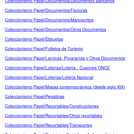
Coleccionismo Papel/Documentos/Documentos Bancarios
Coleccionismo Papel/Documentos/Facturas
Coleccionismo Papel/Documentos/Manuscritos
Coleccionismo Papel/Documentos/Otros Documentos
Coleccionismo Papel/Etiquetas
Coleccionismo Papel/Folletos de Turismo
Coleccionismo Papel/Laminas, Programas y Otros Documentos
Coleccionismo Papel/Loterías/Lotería - Cupones ONCE
Coleccionismo Papel/Loterías/Lotería Nacional
Coleccionismo Papel/Mapas contemporáneos (desde siglo XIX)
Coleccionismo Papel/Pegatinas
Coleccionismo Papel/Recortables/Construcciones
Coleccionismo Papel/Recortables/Otros recortables
Coleccionismo Papel/Recortables/Transportes