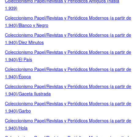
Coleccionismo Papel/Revistas y Periódicos Antiguos (hasta
1.939)
Coleccionismo Papel/Revistas y Periódicos Modernos (a partir de
1.940)/Blanco y Negro
Coleccionismo Papel/Revistas y Periódicos Modernos (a partir de
1.940)/Diez Minutos
Coleccionismo Papel/Revistas y Periódicos Modernos (a partir de
1.940)/El País
Coleccionismo Papel/Revistas y Periódicos Modernos (a partir de
1.940)/Época
Coleccionismo Papel/Revistas y Periódicos Modernos (a partir de
1.940)/Gaceta Ilustrada
Coleccionismo Papel/Revistas y Periódicos Modernos (a partir de
1.940)/Garbo
Coleccionismo Papel/Revistas y Periódicos Modernos (a partir de
1.940)/Hola