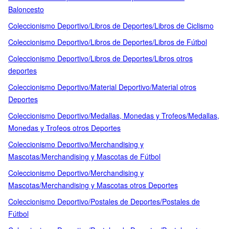
Baloncesto
Coleccionismo Deportivo/Libros de Deportes/Libros de Ciclismo
Coleccionismo Deportivo/Libros de Deportes/Libros de Fútbol
Coleccionismo Deportivo/Libros de Deportes/Libros otros
deportes
Coleccionismo Deportivo/Material Deportivo/Material otros
Deportes
Coleccionismo Deportivo/Medallas, Monedas y Trofeos/Medallas,
Monedas y Trofeos otros Deportes
Coleccionismo Deportivo/Merchandising y
Mascotas/Merchandising y Mascotas de Fútbol
Coleccionismo Deportivo/Merchandising y
Mascotas/Merchandising y Mascotas otros Deportes
Coleccionismo Deportivo/Postales de Deportes/Postales de
Fútbol