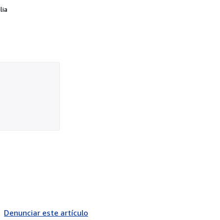
lia
Denunciar este artículo