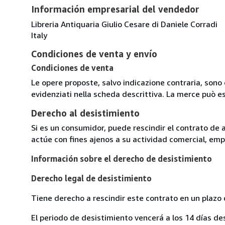
Información empresarial del vendedor
Libreria Antiquaria Giulio Cesare di Daniele Corradi
Italy
Condiciones de venta y envío
Condiciones de venta
Le opere proposte, salvo indicazione contraria, sono 
evidenziati nella scheda descrittiva. La merce può e
Derecho al desistimiento
Si es un consumidor, puede rescindir el contrato de 
actúe con fines ajenos a su actividad comercial, empr
Información sobre el derecho de desistimiento
Derecho legal de desistimiento
Tiene derecho a rescindir este contrato en un plazo 
El periodo de desistimiento vencerá a los 14 días de