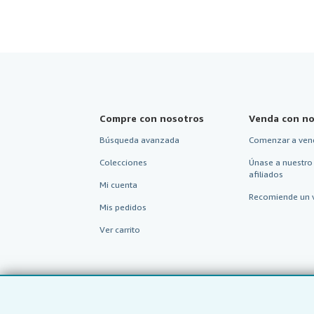
Compre con nosotros
Venda con no
Búsqueda avanzada
Comenzar a ven
Colecciones
Únase a nuestro
afiliados
Mi cuenta
Recomiende un 
Mis pedidos
Ver carrito