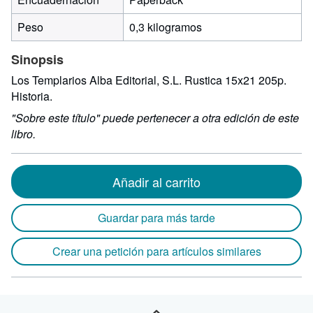
Peso
0,3 kilogramos
Sinopsis
Los Templarios Alba Editorial, S.L. Rustica 15x21 205p.
Historia.
"Sobre este título" puede pertenecer a otra edición de este
libro.
Añadir al carrito
Guardar para más tarde
Crear una petición para artículos similares