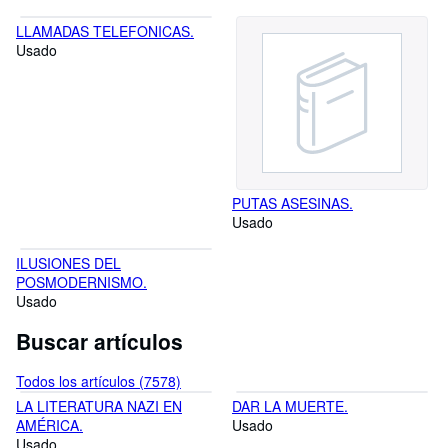
LLAMADAS TELEFONICAS.
Usado
PUTAS ASESINAS.
Usado
ILUSIONES DEL
POSMODERNISMO.
Usado
Buscar artículos
Todos los artículos (7578)
LA LITERATURA NAZI EN
DAR LA MUERTE.
AMÉRICA.
Usado
Usado