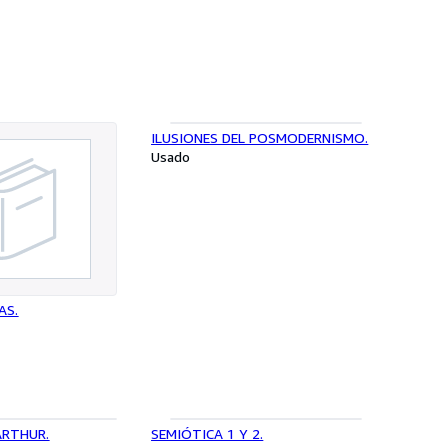
ILUSIONES DEL POSMODERNISMO.
Usado
AS.
ARTHUR.
SEMIÓTICA 1 Y 2.