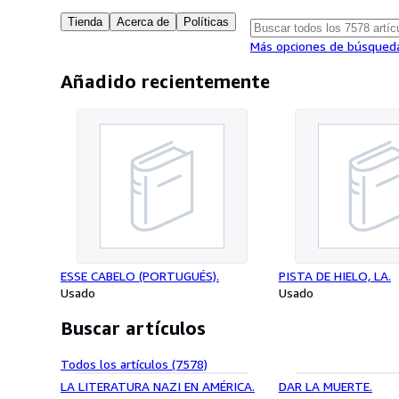
Tienda
Acerca de
Políticas
Más opciones de búsqued
Añadido recientemente
ESSE CABELO (PORTUGUÉS).
PISTA DE HIELO, LA.
Usado
Usado
Buscar artículos
Todos los artículos (7578)
LA LITERATURA NAZI EN AMÉRICA.
DAR LA MUERTE.