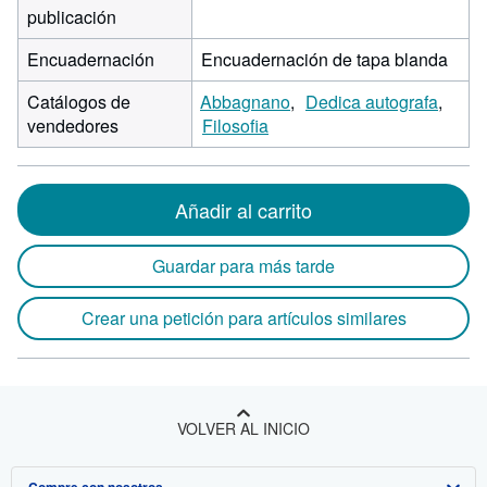
publicación
Encuadernación
Encuadernación de tapa blanda
Catálogos de
Abbagnano
Dedica autografa
vendedores
Filosofia
Añadir al carrito
Guardar para más tarde
Crear una petición para artículos similares
VOLVER AL INICIO