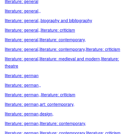
literature: general
literature: general,,
literature: general,,biography and bibliography
literature: general,,literature: criticism
literature: general,literature: contemporary,
literature: general,literature: contemporary,literature: criticism
literature: general,literature: medieval and modern,literature:
theatre
literature: german
literature: german,,
literature: german,,literature: criticism
literature: german,art: contemporary,
literature: german,design,
literature: german,literature: contemporary,
literature: german,literature: contemporary,literature: criticism