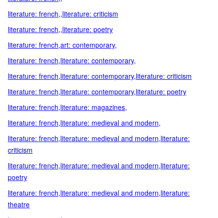
literature: french,,literature: criticism
literature: french,,literature: poetry
literature: french,art: contemporary,
literature: french,literature: contemporary,
literature: french,literature: contemporary,literature: criticism
literature: french,literature: contemporary,literature: poetry
literature: french,literature: magazines,
literature: french,literature: medieval and modern,
literature: french,literature: medieval and modern,literature:
criticism
literature: french,literature: medieval and modern,literature:
poetry
literature: french,literature: medieval and modern,literature:
theatre