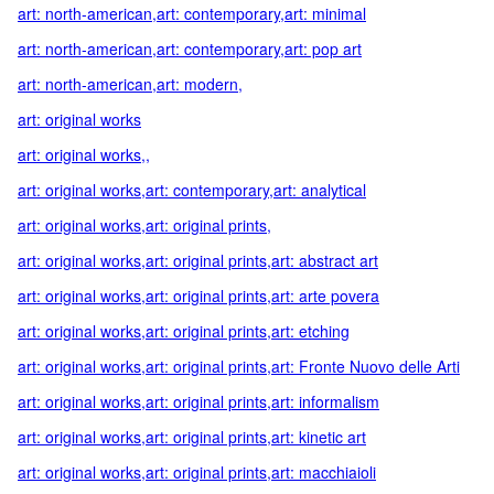
art: north-american,art: contemporary,art: minimal
art: north-american,art: contemporary,art: pop art
art: north-american,art: modern,
art: original works
art: original works,,
art: original works,art: contemporary,art: analytical
art: original works,art: original prints,
art: original works,art: original prints,art: abstract art
art: original works,art: original prints,art: arte povera
art: original works,art: original prints,art: etching
art: original works,art: original prints,art: Fronte Nuovo delle Arti
art: original works,art: original prints,art: informalism
art: original works,art: original prints,art: kinetic art
art: original works,art: original prints,art: macchiaioli