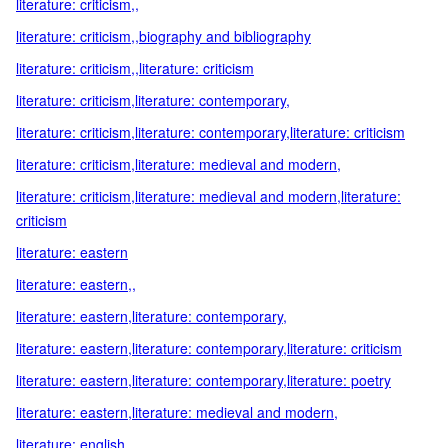
literature: criticism,,
literature: criticism,,biography and bibliography
literature: criticism,,literature: criticism
literature: criticism,literature: contemporary,
literature: criticism,literature: contemporary,literature: criticism
literature: criticism,literature: medieval and modern,
literature: criticism,literature: medieval and modern,literature:
criticism
literature: eastern
literature: eastern,,
literature: eastern,literature: contemporary,
literature: eastern,literature: contemporary,literature: criticism
literature: eastern,literature: contemporary,literature: poetry
literature: eastern,literature: medieval and modern,
literature: english