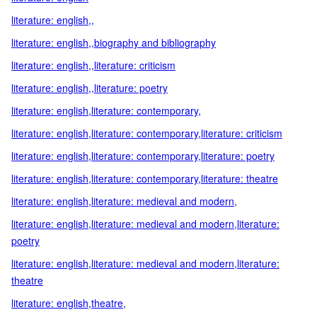
literature: english,,
literature: english,,biography and bibliography
literature: english,,literature: criticism
literature: english,,literature: poetry
literature: english,literature: contemporary,
literature: english,literature: contemporary,literature: criticism
literature: english,literature: contemporary,literature: poetry
literature: english,literature: contemporary,literature: theatre
literature: english,literature: medieval and modern,
literature: english,literature: medieval and modern,literature:
poetry
literature: english,literature: medieval and modern,literature:
theatre
literature: english,theatre,