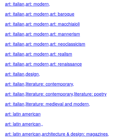
art: italian,art: modern,
art: italian,art: modern,art: baroque
art: italian,art: modern,art: macchiaioli
art: italian,art: modern,art: mannerism
art: italian,art: modern,art: neoclassicism
art: italian,art: modern,art: realism
art: italian,art: modern,art: renaissance
art: italian,design,
art: italian,literature: contemporary,
art: italian,literature: contemporary,literature: poetry
art: italian,literature: medieval and modern,
art: latin american
art: latin american,,
art: latin american,architecture & design: magazines,