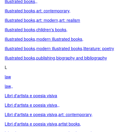
illustrated books,,
illustrated books,art: contemporary,
illustrated books,art: modern,art: realism
illustrated books,children's books,
illustrated books,modern illustrated books,
illustrated books,modern illustrated books,literature: poetry
illustrated books,publishing,biography and bibliography
L
law
law,,
Libri d'artista e poesia visiva
Libri d'artista e poesia visiva,,
Libri d'artista e poesia visiva,art: contemporary,
Libri d'artista e poesia visiva,artist books,