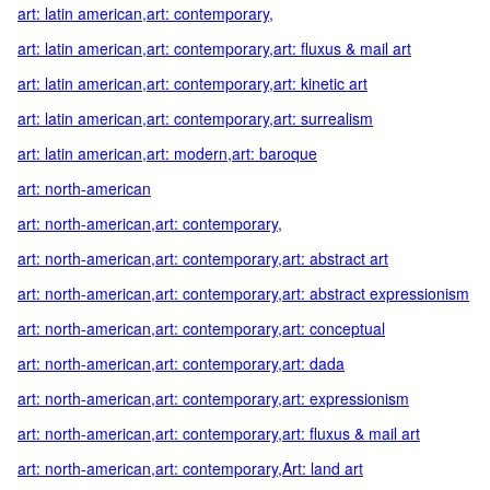
art: latin american,art: contemporary,
art: latin american,art: contemporary,art: fluxus & mail art
art: latin american,art: contemporary,art: kinetic art
art: latin american,art: contemporary,art: surrealism
art: latin american,art: modern,art: baroque
art: north-american
art: north-american,art: contemporary,
art: north-american,art: contemporary,art: abstract art
art: north-american,art: contemporary,art: abstract expressionism
art: north-american,art: contemporary,art: conceptual
art: north-american,art: contemporary,art: dada
art: north-american,art: contemporary,art: expressionism
art: north-american,art: contemporary,art: fluxus & mail art
art: north-american,art: contemporary,Art: land art