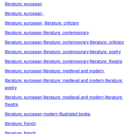
literature: european
literature: european,,
literature: european,,literature: criticism
literature: european,literature: contemporary,
literature: european,literature: contemporary,literature: criticism
literature: european,literature: contemporary,literature: poetry
literature: european,literature: contemporary,literature: theatre
literature: european,literature: medieval and modern,
literature: european,literature: medieval and modern,literature:
poetry
literature: european,literature: medieval and modern,literature:
theatre
literature: european,modern illustrated books,
literature: french
literature: french,,