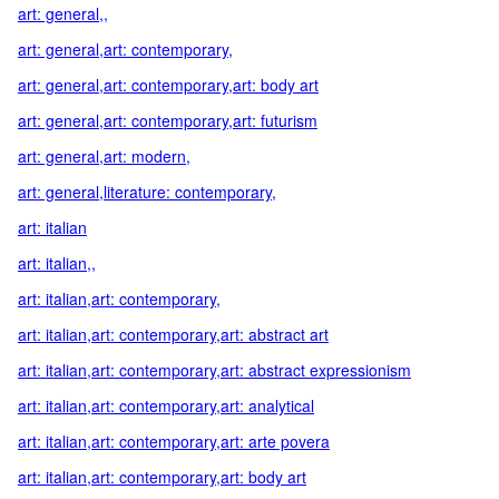
art: general,,
art: general,art: contemporary,
art: general,art: contemporary,art: body art
art: general,art: contemporary,art: futurism
art: general,art: modern,
art: general,literature: contemporary,
art: italian
art: italian,,
art: italian,art: contemporary,
art: italian,art: contemporary,art: abstract art
art: italian,art: contemporary,art: abstract expressionism
art: italian,art: contemporary,art: analytical
art: italian,art: contemporary,art: arte povera
art: italian,art: contemporary,art: body art