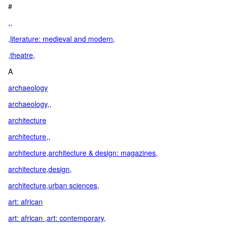
#
,,
,literature: medieval and modern,
,theatre,
A
archaeology
archaeology,,
architecture
architecture,,
architecture,architecture & design: magazines,
architecture,design,
architecture,urban sciences,
art: african
art: african ,art: contemporary,