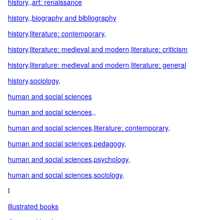
history,,art: renaissance
history,,biography and bibliography
history,literature: contemporary,
history,literature: medieval and modern,literature: criticism
history,literature: medieval and modern,literature: general
history,sociology,
human and social sciences
human and social sciences,,
human and social sciences,literature: contemporary,
human and social sciences,pedagogy,
human and social sciences,psychology,
human and social sciences,sociology,
I
illustrated books