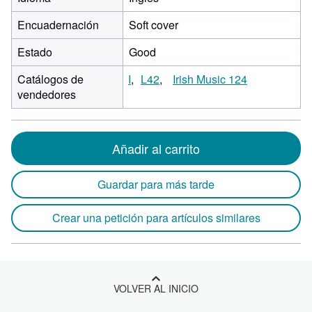
Encuadernación
Soft cover
Estado
Good
Catálogos de
I
L42
Irish Music 124
vendedores
Añadir al carrito
Guardar para más tarde
Crear una petición para artículos similares
VOLVER AL INICIO