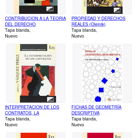
CONTRIBUCION A LA TEORIA
PROPIEDAD Y DERECHOS
DEL DERECHO
REALES (Olejnik)
Tapa blanda
Tapa blanda
Nuevo
Nuevo
INTERPRETACION DE LOS
FICHAS DE GEOMETRÍA
CONTRATOS, LA
DESCRIPTIVA
Tapa blanda
Tapa blanda
Nuevo
Nuevo