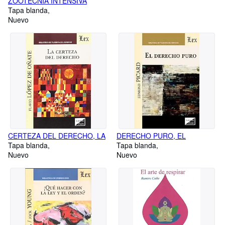
ZOOTECNIA INTENSIVA
Tapa blanda
Nuevo
CERTEZA DEL DERECHO, LA
DERECHO PURO, EL
Tapa blanda
Tapa blanda
Nuevo
Nuevo