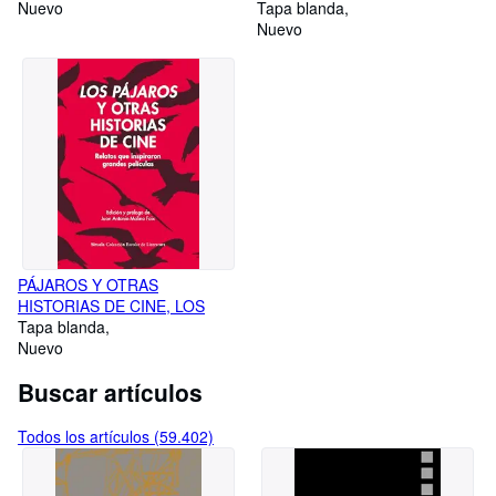
Nuevo
Tapa blanda
Nuevo
PÁJAROS Y OTRAS
HISTORIAS DE CINE, LOS
Tapa blanda
Nuevo
Buscar artículos
Todos los artículos (59.402)