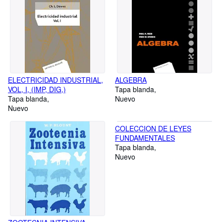
ELECTRICIDAD INDUSTRIAL,
ALGEBRA
VOL, I, (IMP, DIG,)
Tapa blanda
Tapa blanda
Nuevo
Nuevo
COLECCION DE LEYES
FUNDAMENTALES
Tapa blanda
Nuevo