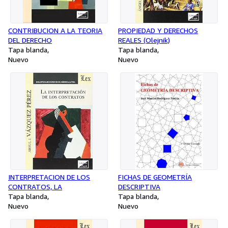
CONTRIBUCION A LA TEORIA
PROPIEDAD Y DERECHOS
DEL DERECHO
REALES (Olejnik)
Tapa blanda
Tapa blanda
Nuevo
Nuevo
INTERPRETACION DE LOS
FICHAS DE GEOMETRÍA
CONTRATOS, LA
DESCRIPTIVA
Tapa blanda
Tapa blanda
Nuevo
Nuevo