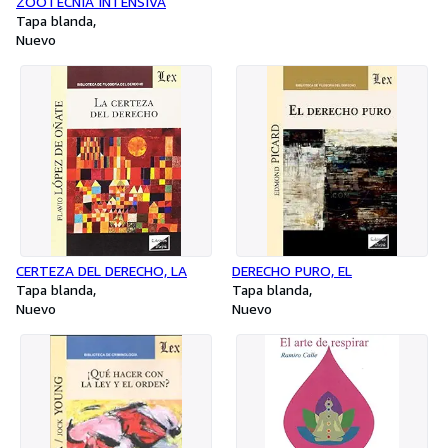
ZOOTECNIA INTENSIVA
Tapa blanda
Nuevo
CERTEZA DEL DERECHO, LA
DERECHO PURO, EL
Tapa blanda
Tapa blanda
Nuevo
Nuevo