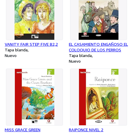
VANITY FAIR STEP FIVE B2,2
EL CASAMIENTO ENGAÑOSO EL
Tapa blanda
COLOQUIO DE LOS PERROS
Nuevo
Tapa blanda
Nuevo
MISS GRACE GREEN
RAIPONCE NIVEL 2