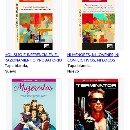
HOLISMO E INFERENCIA EN EL
NI MENORES, NI JOVENES, NI
RAZONAMIENTO PROBATORIO
CONFLICTIVOS, NI LOCOS
Tapa blanda
Tapa blanda
Nuevo
Nuevo