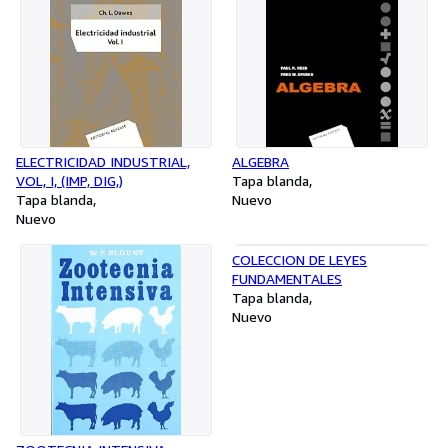
ELECTRICIDAD INDUSTRIAL,
ALGEBRA
VOL, I, (IMP, DIG,)
Tapa blanda
Tapa blanda
Nuevo
Nuevo
COLECCION DE LEYES
FUNDAMENTALES
Tapa blanda
Nuevo