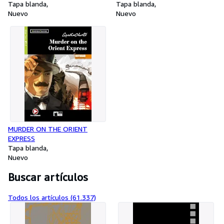
Tapa blanda
Tapa blanda
Nuevo
Nuevo
MURDER ON THE ORIENT
EXPRESS
Tapa blanda
Nuevo
Buscar artículos
Todos los artículos (61.337)