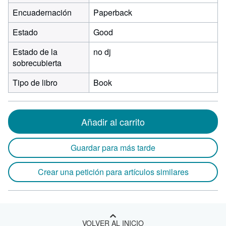
Encuadernación
Paperback
Estado
Good
Estado de la
no dj
sobrecubierta
Tipo de libro
Book
Añadir al carrito
Guardar para más tarde
Crear una petición para artículos similares
VOLVER AL INICIO