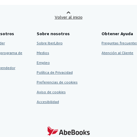
Volver al inicio
sotros
Sobre nosotros
Obtener Ayuda
der
Sobre IberLibro
Preguntas frecuentes
 programa de
Medios
Atención al Cliente
Empleo
vendedor
Política de Privacidad
Preferencias de cookies
Aviso de cookies
Accesibilidad