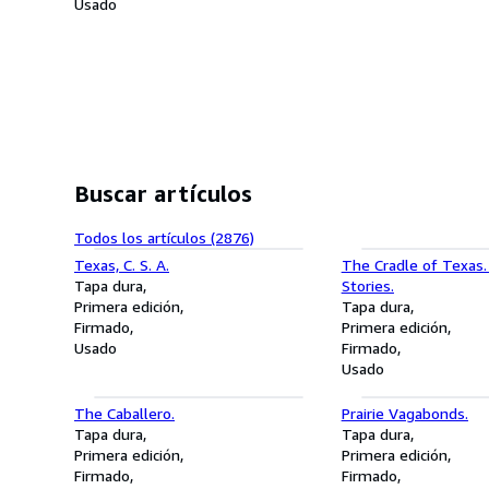
Usado
Buscar artículos
Todos los artículos (2876)
Texas, C. S. A.
The Cradle of Texas.
Tapa dura
Stories.
Primera edición
Tapa dura
Firmado
Primera edición
Usado
Firmado
Usado
The Caballero.
Prairie Vagabonds.
Tapa dura
Tapa dura
Primera edición
Primera edición
Firmado
Firmado