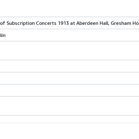
of Subscription Concerts 1913 at Aberdeen Hall, Gresham Ho
lin