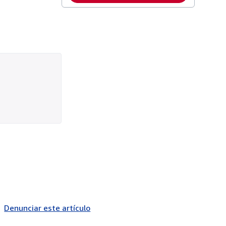
Denunciar este artículo