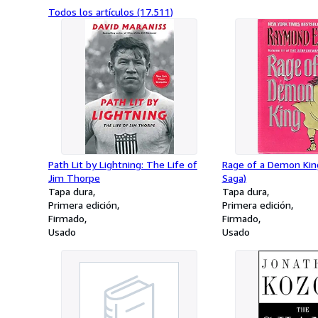
Todos los artículos (17.511)
Path Lit by Lightning: The Life of
Rage of a Demon Kin
Jim Thorpe
Saga)
Tapa dura
Tapa dura
Primera edición
Primera edición
Firmado
Firmado
Usado
Usado