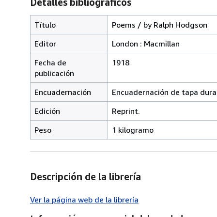
Detalles bibliográficos
Título
Poems / by Ralph Hodgson
Editor
London : Macmillan
Fecha de
1918
publicación
Encuadernación
Encuadernación de tapa dura
Edición
Reprint.
Peso
1 kilogramo
Descripción de la librería
Ver la página web de la librería