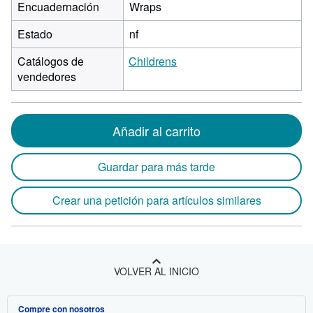
Encuadernación
Wraps
Estado
nf
Catálogos de
Childrens
vendedores
Añadir al carrito
Guardar para más tarde
Crear una petición para artículos similares
VOLVER AL INICIO
Compre con nosotros