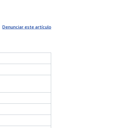
Denunciar este artículo