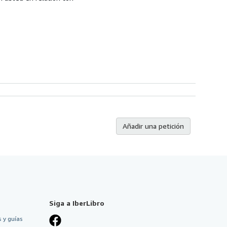
Añadir una petición
Siga a IberLibro
 y guías