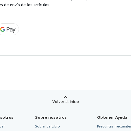
s de envío de los artículos.
Volver al inicio
sotros
Sobre nosotros
Obtener Ayuda
der
Sobre IberLibro
Preguntas frecuentes