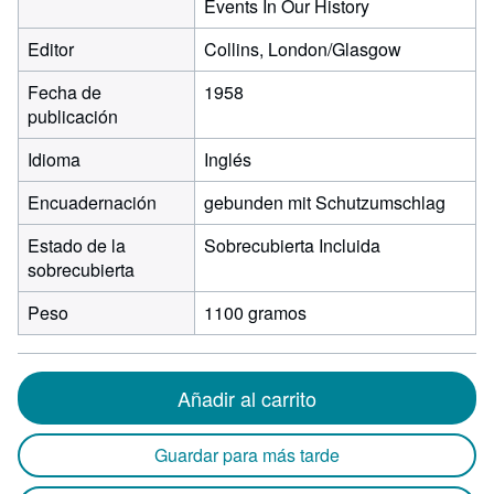
Events In Our History
Editor
Collins, London/Glasgow
Fecha de
1958
publicación
Idioma
Inglés
Encuadernación
gebunden mit Schutzumschlag
Estado de la
Sobrecubierta Incluida
sobrecubierta
Peso
1100 gramos
Añadir al carrito
Guardar para más tarde