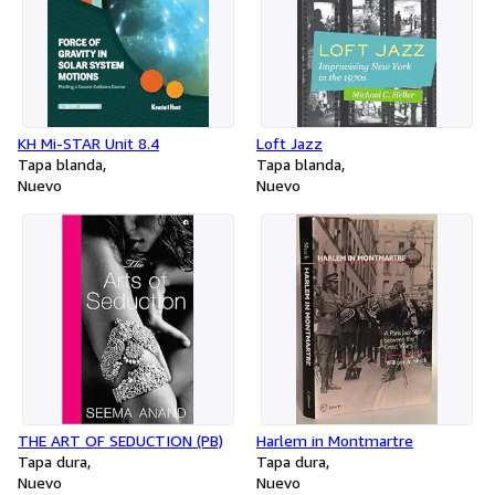
KH Mi-STAR Unit 8.4
Loft Jazz
Tapa blanda
Tapa blanda
Nuevo
Nuevo
THE ART OF SEDUCTION (PB)
Harlem in Montmartre
Tapa dura
Tapa dura
Nuevo
Nuevo