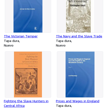
The Victorian Temper
The Navy and the Slave Trade
Tapa dura
Tapa dura
Nuevo
Nuevo
Fighting the Slave Hunters in
Prices and Wages in England
Central Africa
Tapa dura