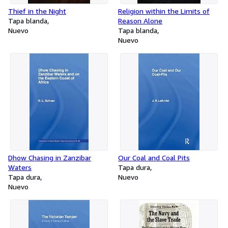
Thief in the Night
Religion within the Limits of
Tapa blanda
Reason Alone
Nuevo
Tapa blanda
Nuevo
Dhow Chasing in Zanzibar
Our Coal and Coal Pits
Waters
Tapa dura
Tapa dura
Nuevo
Nuevo