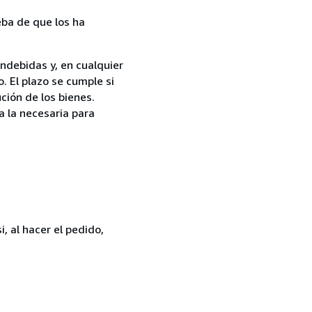
ba de que los ha
ndebidas y, en cualquier
. El plazo se cumple si
ción de los bienes.
a la necesaria para
, al hacer el pedido,