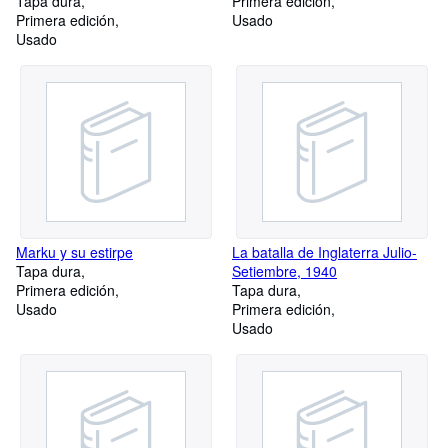
Tapa dura
Primera edición
Primera edición
Usado
Usado
Marku y su estirpe
La batalla de Inglaterra Julio-
Tapa dura
Setiembre, 1940
Primera edición
Tapa dura
Usado
Primera edición
Usado