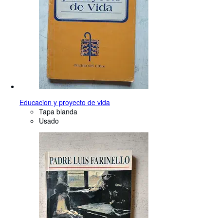
Educacion y proyecto de vida
Tapa blanda
Usado