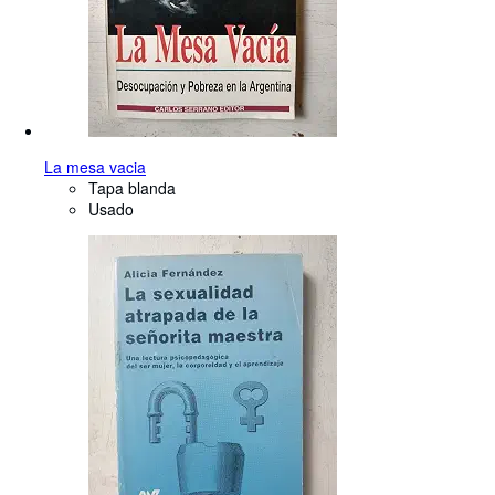
La mesa vacia
Tapa blanda
Usado