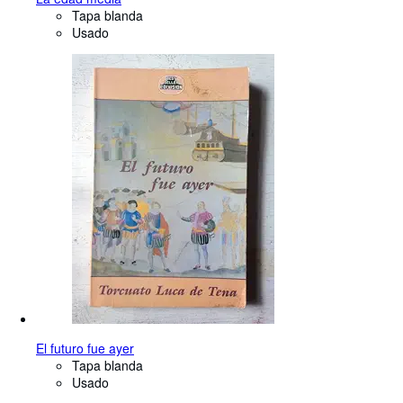
Tapa blanda
Usado
El futuro fue ayer
Tapa blanda
Usado