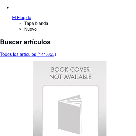
El Elegido
Tapa blanda
Nuevo
Buscar artículos
Todos los artículos (141.055)