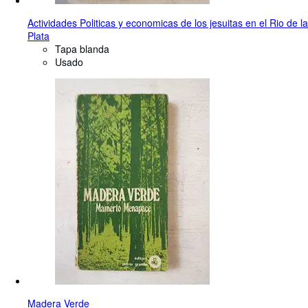
Actividades Politicas y economicas de los jesuitas en el Rio de la
Plata
Tapa blanda
Usado
Madera Verde