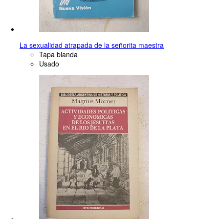
La sexualidad atrapada de la señorita maestra
Tapa blanda
Usado