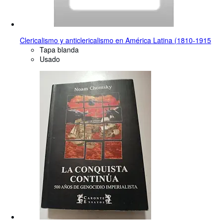
Clericalismo y anticlericalismo en América Latina (1810-1915
Tapa blanda
Usado