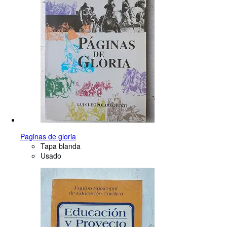
Paginas de gloria
Tapa blanda
Usado