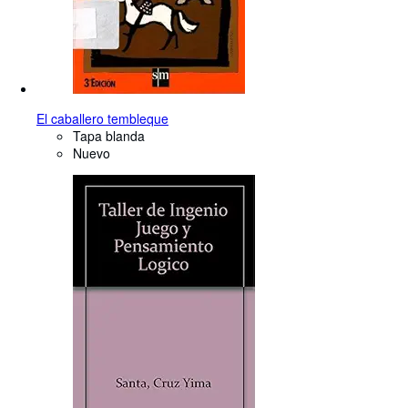
El caballero tembleque
Tapa blanda
Nuevo