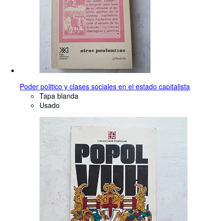
Poder politico y clases sociales en el estado capitalista
Tapa blanda
Usado