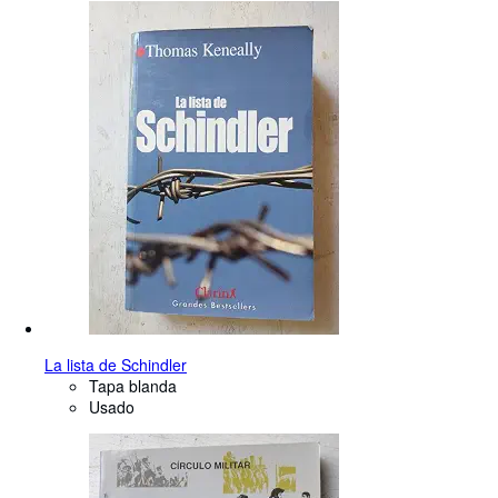
La lista de Schindler
Tapa blanda
Usado