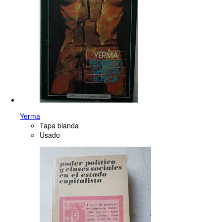
Yerma
Tapa blanda
Usado