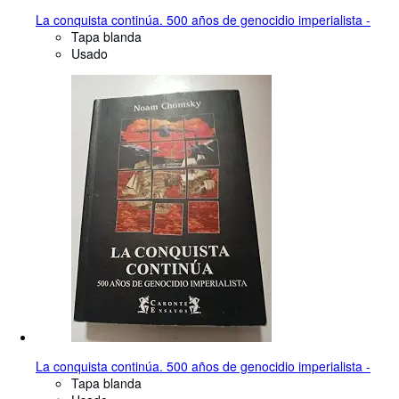
La conquista continúa. 500 años de genocidio imperialista -
Tapa blanda
Usado
La conquista continúa. 500 años de genocidio imperialista -
Tapa blanda