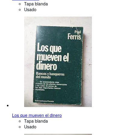
Tapa blanda
Usado
Los que mueven el dinero
Tapa blanda
Usado