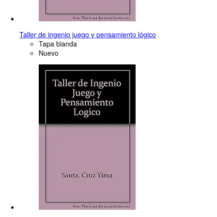
Taller de ingenio juego y pensamiento lógico
Tapa blanda
Nuevo