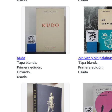
Nudo
.sin voz y sin palabra
Tapa blanda
Tapa blanda
Primera edición
Primera edición
Firmado
Usado
Usado