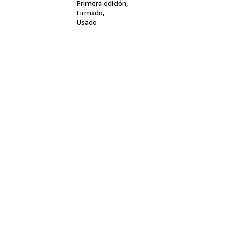
Primera edición
Firmado
Usado