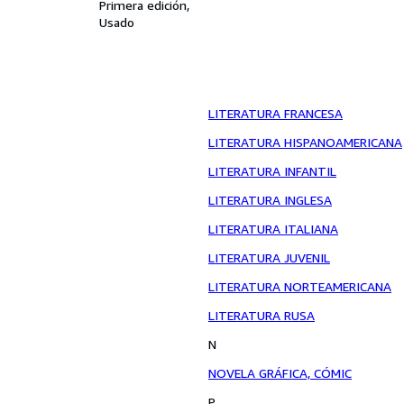
Primera edición
Usado
LITERATURA FRANCESA
LITERATURA HISPANOAMERICANA
LITERATURA INFANTIL
LITERATURA INGLESA
LITERATURA ITALIANA
LITERATURA JUVENIL
LITERATURA NORTEAMERICANA
LITERATURA RUSA
N
NOVELA GRÁFICA, CÓMIC
P