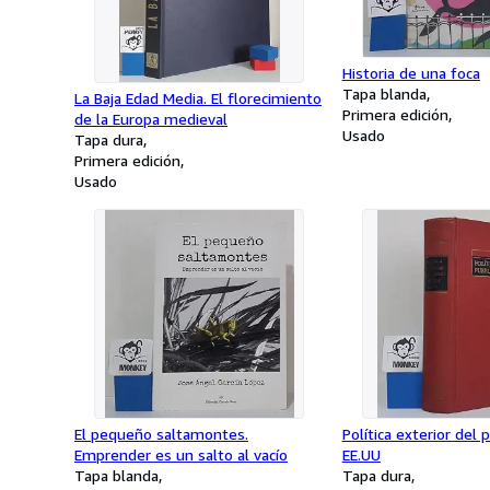
Historia de una foca
Tapa blanda
La Baja Edad Media. El florecimiento
Primera edición
de la Europa medieval
Usado
Tapa dura
Primera edición
Usado
El pequeño saltamontes.
Política exterior del 
Emprender es un salto al vacío
EE.UU
Tapa blanda
Tapa dura