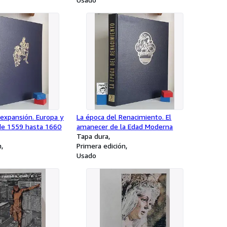
 expansión. Europa y
La época del Renacimiento. El
e 1559 hasta 1660
amanecer de la Edad Moderna
Tapa dura
n
Primera edición
Usado