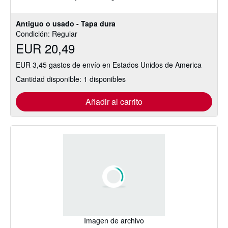
Antiguo o usado - Tapa dura
Condición: Regular
EUR 20,49
EUR 3,45 gastos de envío en Estados Unidos de America
Cantidad disponible: 1 disponibles
Añadir al carrito
Imagen de archivo