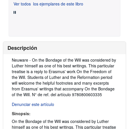
Ver todos
los ejemplares de este libro
Descripción
Descripción:
Neuware - On the Bondage of the Will was considered by
Luther himself as one of his best writings. This particular
treatise is a reply to Erasmus' work On the Freedom of
the Will. Students of Luther and the Reformation period
will welcome the helpful footnotes and many excerpts
from Erasmus' writings that accompany On the Bondage
of the Will.
N° de ref. del artículo 9780800603335
Denunciar este artículo
Sinopsis:
On the Bondage of the Will was considered by Luther
himself as one of his best writings. This particular treatise