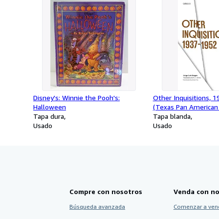
Disney's: Winnie the Pooh's:
Other Inquisitions, 
Halloween
(Texas Pan American 
Tapa dura
Tapa blanda
Usado
Usado
Compre con nosotros
Venda con no
Búsqueda avanzada
Comenzar a ven