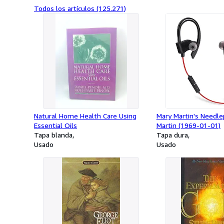
Todos los artículos (125.271)
Natural Home Health Care Using
Mary Martin's Needle
Essential Oils
Martin (1969-01-01)
Tapa blanda
Tapa dura
Usado
Usado