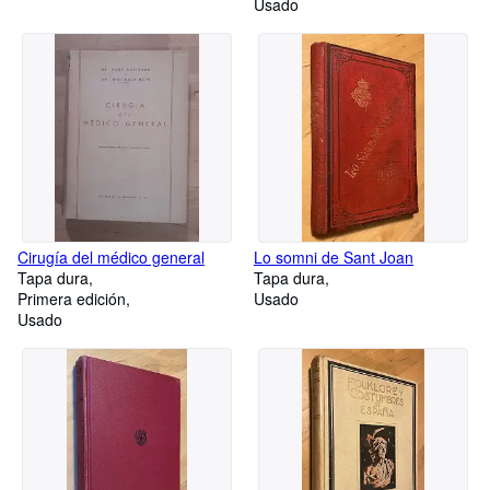
Usado
Cirugía del médico general
Lo somni de Sant Joan
Tapa dura
Tapa dura
Primera edición
Usado
Usado