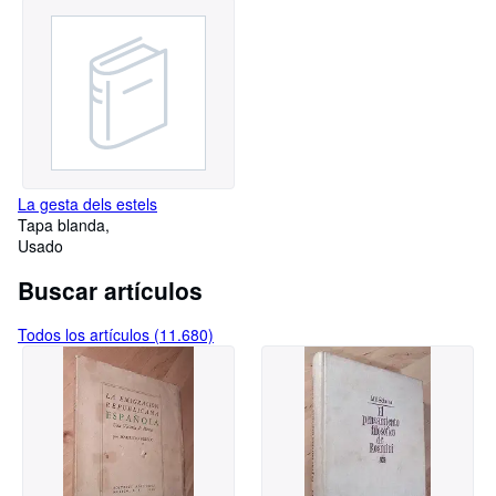
La gesta dels estels
Tapa blanda
Usado
Buscar artículos
Todos los artículos (11.680)