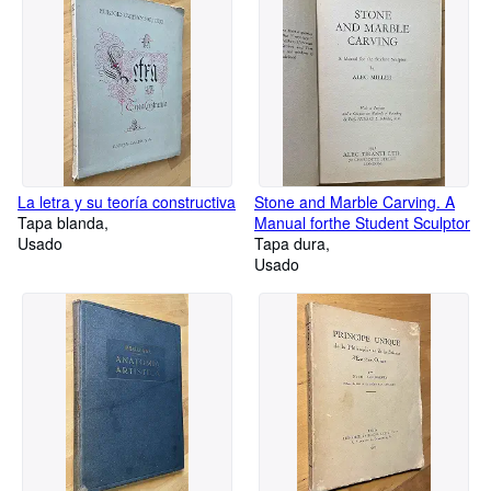
La letra y su teoría constructiva
Stone and Marble Carving. A
Tapa blanda
Manual forthe Student Sculptor
Usado
Tapa dura
Usado