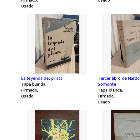
Usado
La leyenda del pirata
Tercer libro de Nardo
Tapa blanda
Somonte
Firmado
Tapa blanda
Usado
Firmado
Usado