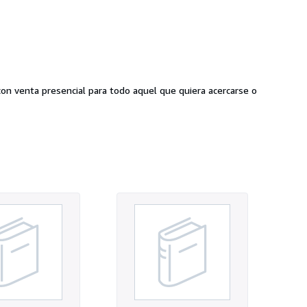
con venta presencial para todo aquel que quiera acercarse o