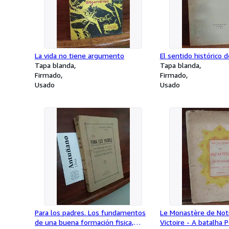
La vida no tiene argumento
El sentido histórico 
Tapa blanda
Tapa blanda
Firmado
Firmado
Usado
Usado
Para los padres. Los fundamentos
Le Monastère de Not
de una buena formación fisica,
Victoire - A batalha 