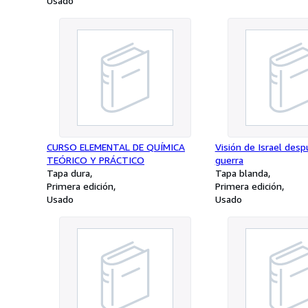
Usado
CURSO ELEMENTAL DE QUÍMICA
Visión de Israel desp
TEÓRICO Y PRÁCTICO
guerra
Tapa dura
Tapa blanda
Primera edición
Primera edición
Usado
Usado