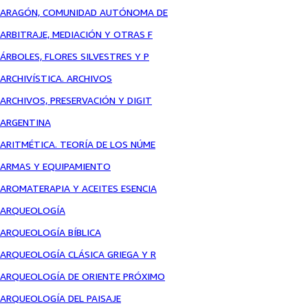
ARAGÓN, COMUNIDAD AUTÓNOMA DE
ARBITRAJE, MEDIACIÓN Y OTRAS F
ÁRBOLES, FLORES SILVESTRES Y P
ARCHIVÍSTICA. ARCHIVOS
ARCHIVOS, PRESERVACIÓN Y DIGIT
ARGENTINA
ARITMÉTICA. TEORÍA DE LOS NÚME
ARMAS Y EQUIPAMIENTO
AROMATERAPIA Y ACEITES ESENCIA
ARQUEOLOGÍA
ARQUEOLOGÍA BÍBLICA
ARQUEOLOGÍA CLÁSICA GRIEGA Y R
ARQUEOLOGÍA DE ORIENTE PRÓXIMO
ARQUEOLOGÍA DEL PAISAJE