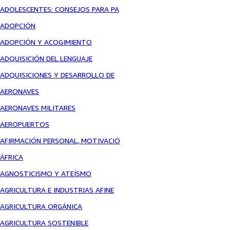
ADOLESCENTES: CONSEJOS PARA PA
ADOPCIÓN
ADOPCIÓN Y ACOGIMIENTO
ADQUISICIÓN DEL LENGUAJE
ADQUISICIONES Y DESARROLLO DE
AERONAVES
AERONAVES MILITARES
AEROPUERTOS
AFIRMACIÓN PERSONAL, MOTIVACIÓ
ÁFRICA
AGNOSTICISMO Y ATEÍSMO
AGRICULTURA E INDUSTRIAS AFINE
AGRICULTURA ORGÁNICA
AGRICULTURA SOSTENIBLE