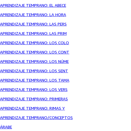
APRENDIZAJE TEMPRANO: EL ABECE
APRENDIZAJE TEMPRANO: LA HORA
APRENDIZAJE TEMPRANO: LAS PERS
APRENDIZAJE TEMPRANO: LAS PRIM
APRENDIZAJE TEMPRANO: LOS COLO
APRENDIZAJE TEMPRANO: LOS CONT
APRENDIZAJE TEMPRANO: LOS NÚME
APRENDIZAJE TEMPRANO: LOS SENT
APRENDIZAJE TEMPRANO: LOS TAMA
APRENDIZAJE TEMPRANO: LOS VERS
APRENDIZAJE TEMPRANO: PRIMERAS
APRENDIZAJE TEMPRANO: RIMAS Y
APRENDIZAJE TEMPRANO/CONCEPTOS
ÁRABE