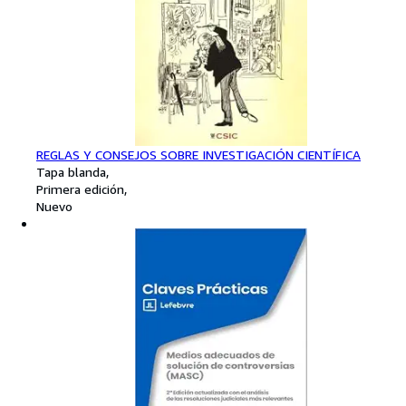
REGLAS Y CONSEJOS SOBRE INVESTIGACIÓN CIENTÍFICA
Tapa blanda
Primera edición
Nuevo