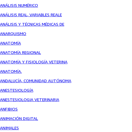
ANÁLISIS NUMÉRICO
ANÁLISIS REAL, VARIABLES REALE
ANÁLISIS Y TÉCNICAS MÉDICAS DE
ANARQUISMO
ANATOMÍA
ANATOMÍA REGIONAL
ANATOMÍA Y FISIOLOGÍA VETERINA
ANATOMÍA.
ANDALUCÍA, COMUNIDAD AUTÓNOMA
ANESTESIOLOGÍA
ANESTESIOLOGIA VETERINARIA
ANFIBIOS
ANIMACIÓN DIGITAL
ANIMALES