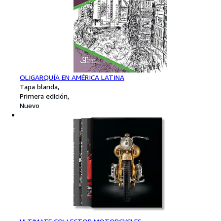
OLIGARQUÍA EN AMÉRICA LATINA
Tapa blanda
Primera edición
Nuevo