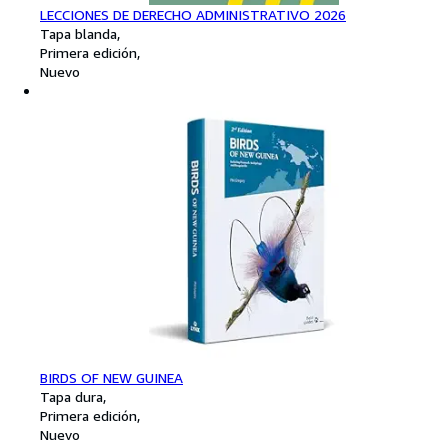
LECCIONES DE DERECHO ADMINISTRATIVO 2026
Tapa blanda
Primera edición
Nuevo
BIRDS OF NEW GUINEA
Tapa dura
Primera edición
Nuevo