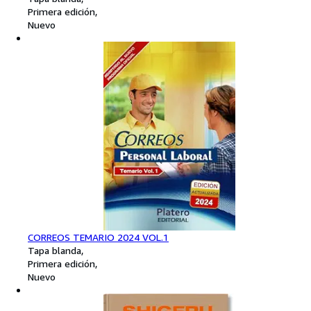
Primera edición
Nuevo
CORREOS TEMARIO 2024 VOL.1
Tapa blanda
Primera edición
Nuevo