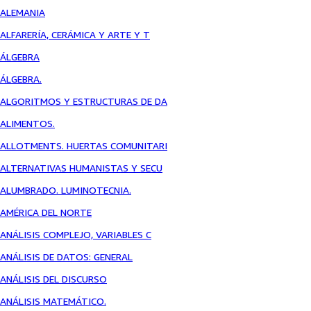
ALEMANIA
ALFARERÍA, CERÁMICA Y ARTE Y T
ÁLGEBRA
ÁLGEBRA.
ALGORITMOS Y ESTRUCTURAS DE DA
ALIMENTOS.
ALLOTMENTS. HUERTAS COMUNITARI
ALTERNATIVAS HUMANISTAS Y SECU
ALUMBRADO. LUMINOTECNIA.
AMÉRICA DEL NORTE
ANÁLISIS COMPLEJO, VARIABLES C
ANÁLISIS DE DATOS: GENERAL
ANÁLISIS DEL DISCURSO
ANÁLISIS MATEMÁTICO.