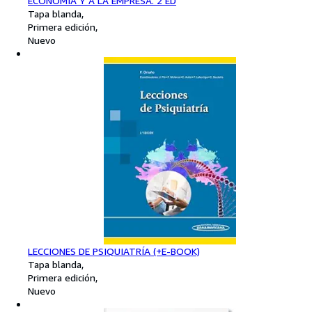
ECONOMÍA Y A LA EMPRESA. 2 ED
Tapa blanda
Primera edición
Nuevo
LECCIONES DE PSIQUIATRÍA (+E-BOOK)
Tapa blanda
Primera edición
Nuevo