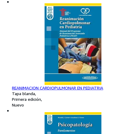
REANIMACION CARDIOPULMONAR EN PEDIATRIA
Tapa blanda
Primera edición
Nuevo