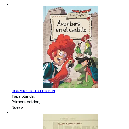
HORMIGÓN. 10 EDICIÓN
Tapa blanda
Primera edición
Nuevo