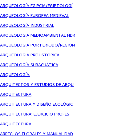
ARQUEOLOGÍA EGIPCIA/EGIPTOLOGÍ
ARQUEOLOGÍA EUROPEA MEDIEVAL
ARQUEOLOGÍA INDUSTRIAL
ARQUEOLOGÍA MEDIOAMBIENTAL HDR
ARQUEOLOGÍA POR PERÍODO/REGIÓN
ARQUEOLOGÍA PREHISTÓRICA
ARQUEOLOGÍA SUBACUÁTICA
ARQUEOLOGÍA.
ARQUITECTOS Y ESTUDIOS DE ARQU
ARQUITECTURA
ARQUITECTURA Y DISEÑO ECOLÓGIC
ARQUITECTURA: EJERCICIO PROFES
ARQUITECTURA.
ARREGLOS FLORALES Y MANUALIDAD