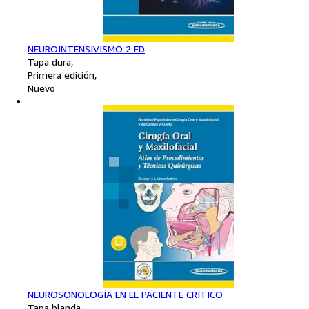
NEUROINTENSIVISMO 2 ED
Tapa dura
Primera edición
Nuevo
NEUROSONOLOGÍA EN EL PACIENTE CRÍTICO
Tapa blanda