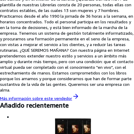
plantilla de nuestras Librerías consta de 20 personas, todas ellas con
contratos estables, de las cuales 13 son mujeres y 7 hombres.
Practicamos desde el año 1990 la jornada de 36 horas a la semana, en
horarios concentrados. Todo el personal participa en los resultados y
en la toma de decisiones, y está bien informado de la marcha de la
empresa. Tenemos un sistema de gestión totalmente informatizado,
y procuramos una formación permanente en el seno de la empresa,
con vistas a mejorar el servicio a los clientes, y a reducir las tareas
rutinarias. ¿QUÉ SEREMOS MAÑANA? Con nuestra página en Internet
pretendemos extender nuestro estilo y servicios a un ámbito más
amplio y durante más tiempo, pero con una condición: que el contacto
virtual pueda ser completado con el conocimiento "en vivo", con el
estrechamiento de manos. Estamos comprometidos con los libros
porque los amamos y porque consideramos que han de formar parte
sustantiva de la vida de las gentes. Queremos ser una empresa con
alma.
Más información sobre este
vendedor
Añadido recientemente