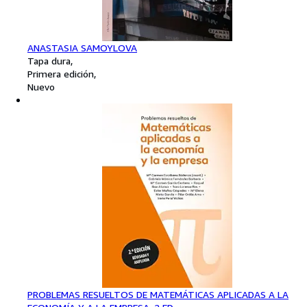
ANASTASIA SAMOYLOVA
Tapa dura
Primera edición
Nuevo
PROBLEMAS RESUELTOS DE MATEMÁTICAS APLICADAS A LA