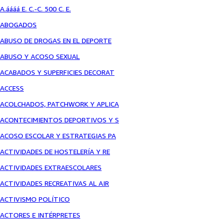
A.áááá E. C.-C. 500 C. E.
ABOGADOS
ABUSO DE DROGAS EN EL DEPORTE
ABUSO Y ACOSO SEXUAL
ACABADOS Y SUPERFICIES DECORAT
ACCESS
ACOLCHADOS, PATCHWORK Y APLICA
ACONTECIMIENTOS DEPORTIVOS Y S
ACOSO ESCOLAR Y ESTRATEGIAS PA
ACTIVIDADES DE HOSTELERÍA Y RE
ACTIVIDADES EXTRAESCOLARES
ACTIVIDADES RECREATIVAS AL AIR
ACTIVISMO POLÍTICO
ACTORES E INTÉRPRETES