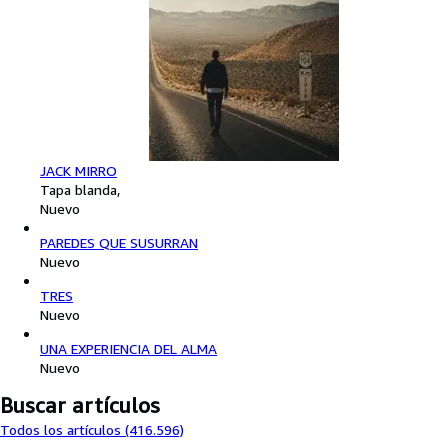
JACK MIRRO
Tapa blanda
Nuevo
PAREDES QUE SUSURRAN
Nuevo
TRES
Nuevo
UNA EXPERIENCIA DEL ALMA
Nuevo
Buscar artículos
Todos los artículos (416.596)