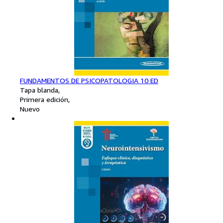
FUNDAMENTOS DE PSICOPATOLOGIA 10 ED
Tapa blanda
Primera edición
Nuevo