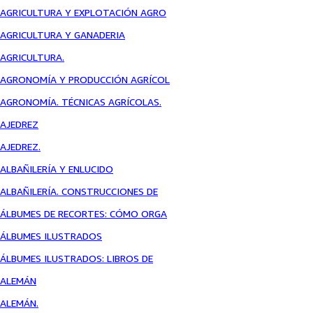
AGRICULTURA Y EXPLOTACIÓN AGRO
AGRICULTURA Y GANADERIA
AGRICULTURA.
AGRONOMÍA Y PRODUCCIÓN AGRÍCOL
AGRONOMÍA. TÉCNICAS AGRÍCOLAS.
AJEDREZ
AJEDREZ.
ALBAÑILERÍA Y ENLUCIDO
ALBAÑILERÍA. CONSTRUCCIONES DE
ÁLBUMES DE RECORTES: CÓMO ORGA
ÁLBUMES ILUSTRADOS
ÁLBUMES ILUSTRADOS: LIBROS DE
ALEMÁN
ALEMÁN.