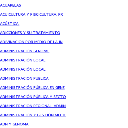
ACUARELAS
ACUICULTURA Y PISCICULTURA: PR
ACÚSTICA.
ADICCIONES Y SU TRATAMIENTO
ADIVINACIÓN POR MEDIO DE LA IN
ADMINISTRACIÓN GENERAL
ADMINISTRACIÓN LOCAL
ADMINISTRACIÓN LOCAL.
ADMINISTRACION PUBLICA
ADMINISTRACIÓN PÚBLICA EN GENE
ADMINISTRACIÓN PÚBLICA Y SECTO
ADMINISTRACIÓN REGIONAL. ADMIN
ADMINISTRACIÓN Y GESTIÓN MÉDIC
ADN Y GENOMA