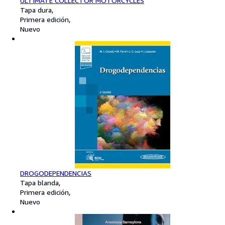
ULTIMATE COLLECTOR MOTORCYCLES
Tapa dura
Primera edición
Nuevo
DROGODEPENDENCIAS
Tapa blanda
Primera edición
Nuevo