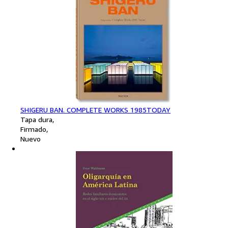
SHIGERU BAN. COMPLETE WORKS 1985TODAY
Tapa dura
Firmado
Nuevo