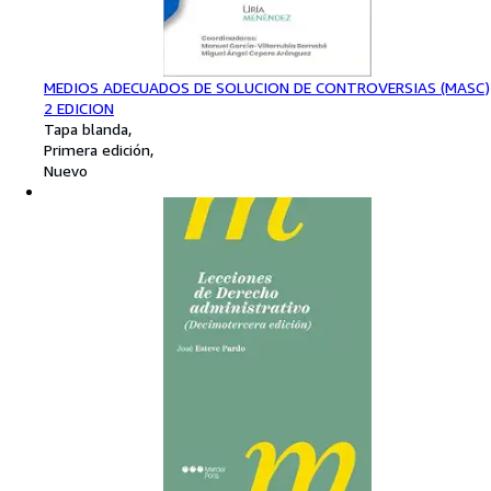
MEDIOS ADECUADOS DE SOLUCION DE CONTROVERSIAS (MASC)
2 EDICION
Tapa blanda
Primera edición
Nuevo