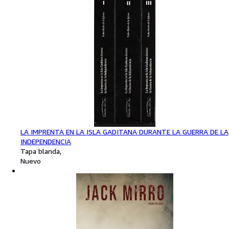
LA IMPRENTA EN LA ISLA GADITANA DURANTE LA GUERRA DE LA
INDEPENDENCIA
Tapa blanda
Nuevo