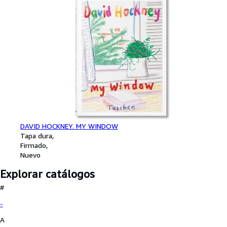
DAVID HOCKNEY. MY WINDOW
Tapa dura
Firmado
Nuevo
Explorar catálogos
#
-
A