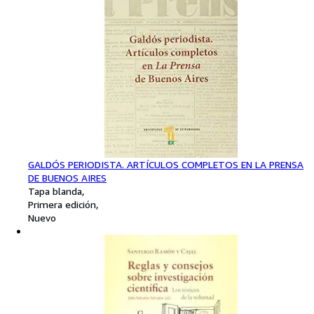
GALDÓS PERIODISTA. ARTÍCULOS COMPLETOS EN LA PRENSA
DE BUENOS AIRES
Tapa blanda
Primera edición
Nuevo