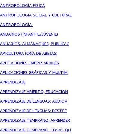
ANTROPOLOGÍA FÍSICA
ANTROPOLOGÍA SOCIAL Y CULTURAL
ANTROPOLOGÍA.
ANUARIOS (INFANTIL/JUVENIL)
ANUARIOS, ALMANAQUES, PUBLICAC
APICULTURA (CRÍA DE ABEJAS)
APLICACIONES EMPRESARIALES
APLICACIONES GRÁFICAS Y MULTIM
APRENDIZAJE
APRENDIZAJE ABIERTO, EDUCACIÓN
APRENDIZAJE DE LENGUAS: AUDIOV
APRENDIZAJE DE LENGUAS: DESTRE
APRENDIZAJE TEMPRANO: APRENDER
APRENDIZAJE TEMPRANO: COSAS QU