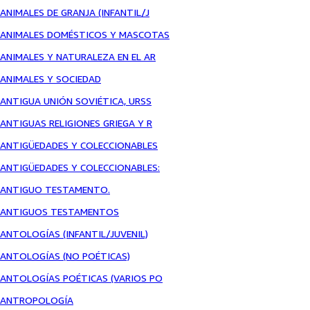
ANIMALES DE GRANJA (INFANTIL/J
ANIMALES DOMÉSTICOS Y MASCOTAS
ANIMALES Y NATURALEZA EN EL AR
ANIMALES Y SOCIEDAD
ANTIGUA UNIÓN SOVIÉTICA, URSS
ANTIGUAS RELIGIONES GRIEGA Y R
ANTIGÜEDADES Y COLECCIONABLES
ANTIGÜEDADES Y COLECCIONABLES:
ANTIGUO TESTAMENTO.
ANTIGUOS TESTAMENTOS
ANTOLOGÍAS (INFANTIL/JUVENIL)
ANTOLOGÍAS (NO POÉTICAS)
ANTOLOGÍAS POÉTICAS (VARIOS PO
ANTROPOLOGÍA