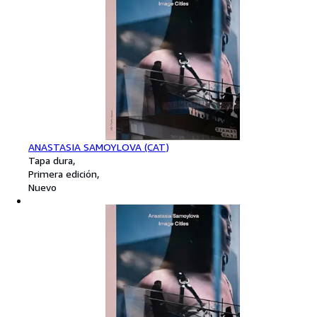
ANASTASIA SAMOYLOVA (CAT)
Tapa dura
Primera edición
Nuevo