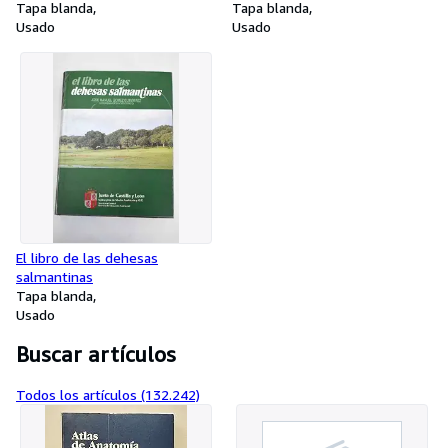
Tapa blanda
Tapa blanda
Usado
Usado
El libro de las dehesas
salmantinas
Tapa blanda
Usado
Buscar artículos
Todos los artículos (132.242)