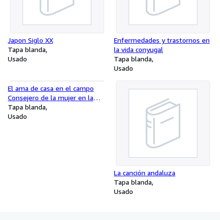
Japon Siglo XX
Enfermedades y trastornos en
Tapa blanda
la vida conyugal
Usado
Tapa blanda
Usado
El ama de casa en el campo
Consejero de la mujer en la
granja
Tapa blanda
Usado
La canción andaluza
Tapa blanda
Usado