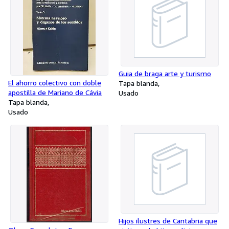
Guia de braga arte y turismo
El ahorro colectivo con doble
Tapa blanda
apostilla de Mariano de Cávia
Usado
Tapa blanda
Usado
Hijos ilustres de Cantabria que