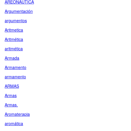
AREONAUTICA
Argumentación
argumentos
Aritmetica
Aritmética
aritmética
Armada
Armamento
armamento
ARMAS
Armas
Armas.
Aromaterapia
aromática