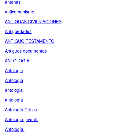
antenas
anticomunismo
ANTIGUAS CIVILIZACIONES
Antigüedades
ANTIGUO TESTAMENTO
Antiguos documentos
ANTOLOGIA
Antologia
Antología
antologia
antología
Antología Crítica
Antología juvenil.
Antología.