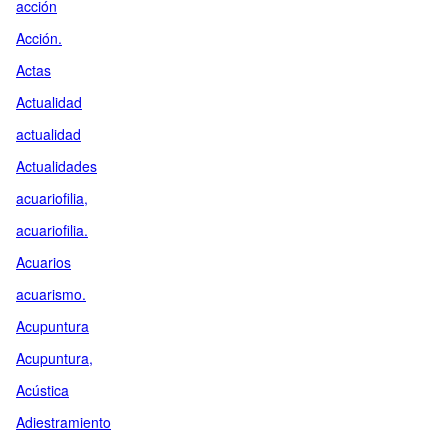
acción
Acción.
Actas
Actualidad
actualidad
Actualidades
acuariofilia,
acuariofilia.
Acuarios
acuarismo.
Acupuntura
Acupuntura,
Acústica
Adiestramiento