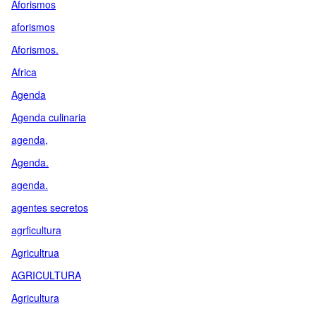
Aforismos
aforismos
Aforismos.
Africa
Agenda
Agenda culinaria
agenda,
Agenda.
agenda.
agentes secretos
agrficultura
Agricultrua
AGRICULTURA
Agricultura