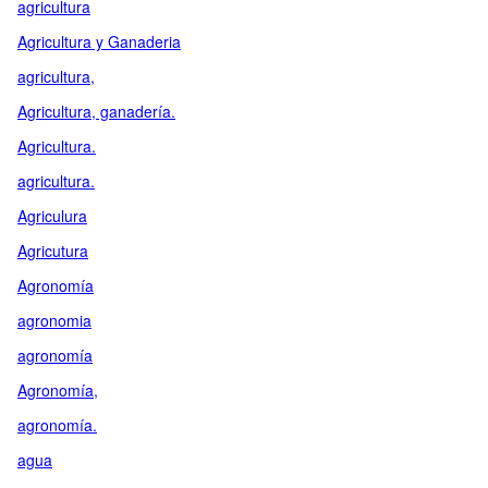
agricultura
Agricultura y Ganaderia
agricultura,
Agricultura, ganadería.
Agricultura.
agricultura.
Agriculura
Agricutura
Agronomía
agronomia
agronomía
Agronomía,
agronomía.
agua