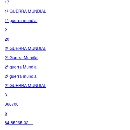
17
1ª GUERRA MUNDIAL
1ª guerra mundial
2
20
2ª GUERRA MUNDIAL
2ª Guerra Mundial
2ª guerra Mundial
2ª guerra mundial.
2º GUERRA MUNDIAL
3
366700
5
84-85265-02-1.