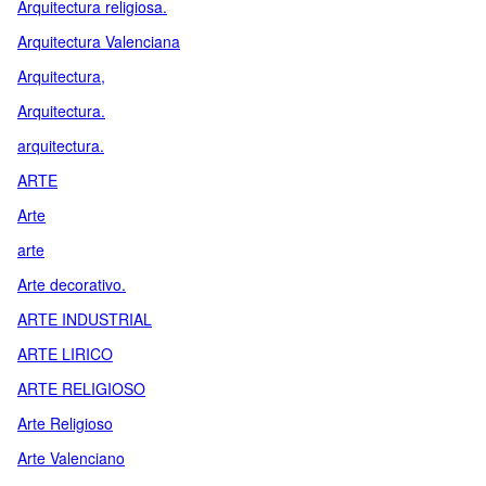
Arquitectura religiosa.
Arquitectura Valenciana
Arquitectura,
Arquitectura.
arquitectura.
ARTE
Arte
arte
Arte decorativo.
ARTE INDUSTRIAL
ARTE LIRICO
ARTE RELIGIOSO
Arte Religioso
Arte Valenciano