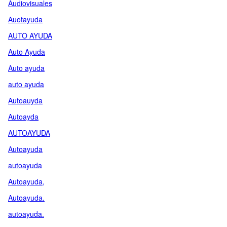
Audiovisuales
Auotayuda
AUTO AYUDA
Auto Ayuda
Auto ayuda
auto ayuda
Autoauyda
Autoayda
AUTOAYUDA
Autoayuda
autoayuda
Autoayuda,
Autoayuda.
autoayuda.