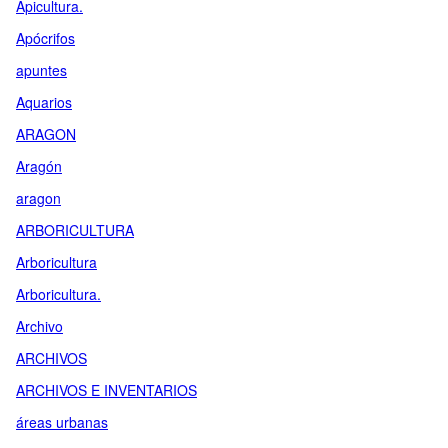
Apicultura.
Apócrifos
apuntes
Aquarios
ARAGON
Aragón
aragon
ARBORICULTURA
Arboricultura
Arboricultura.
Archivo
ARCHIVOS
ARCHIVOS E INVENTARIOS
áreas urbanas