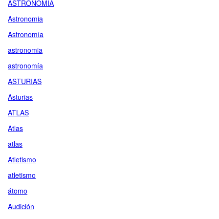
ASTRONOMÍA
Astronomia
Astronomía
astronomia
astronomía
ASTURIAS
Asturias
ATLAS
Atlas
atlas
Atletismo
atletismo
átomo
Audición