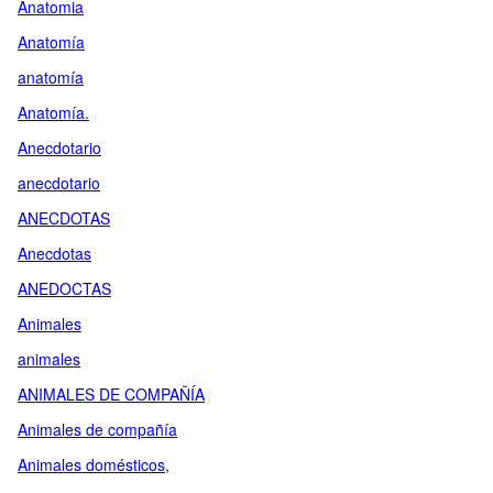
Anatomia
Anatomía
anatomía
Anatomía.
Anecdotario
anecdotario
ANECDOTAS
Anecdotas
ANEDOCTAS
Animales
animales
ANIMALES DE COMPAÑÍA
Animales de compañía
Animales domésticos,