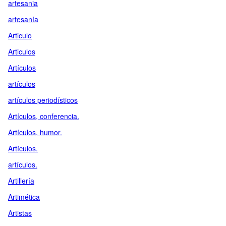
artesania
artesanía
Articulo
Articulos
Artículos
artículos
artículos periodísticos
Artículos, conferencia.
Artículos, humor.
Artículos.
artículos.
Artillería
Artimética
Artistas