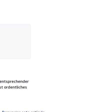
 entsprechender
st ordentliches