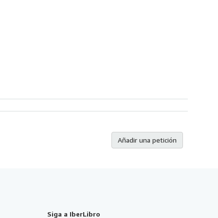
Añadir una petición
Siga a IberLibro