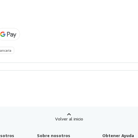
ancaria
Volver al inicio
sotros
Sobre nosotros
Obtener Ayuda