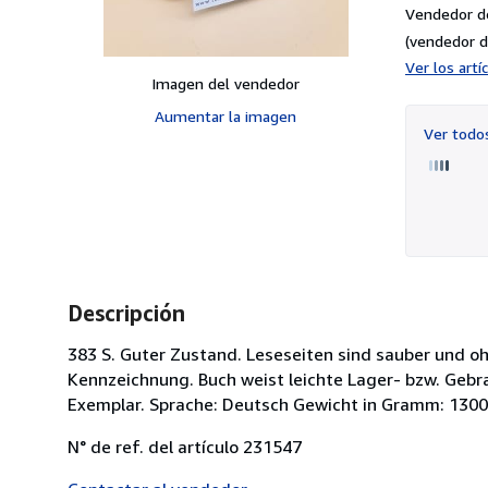
Vendedor d
(vendedor d
Ver los art
Imagen del vendedor
Aumentar la imagen
Ver tod
Descripción
383 S. Guter Zustand. Leseseiten sind sauber und 
Kennzeichnung. Buch weist leichte Lager- bzw. Gebra
Exemplar. Sprache: Deutsch Gewicht in Gramm: 1300
N° de ref. del artículo 231547