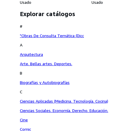
Usado
Usado
Explorar catálogos
#
"Obras De Consulta Temática (Dicc
A
Arquitectura
Arte. Bellas artes. Deportes.
B
Biografías y Autobiografías
C
Ciencias Aplicadas (Medicina. Tecnología. Cocina)
Ciencias Sociales. Economía. Derecho. Educación.
Cine
Comic