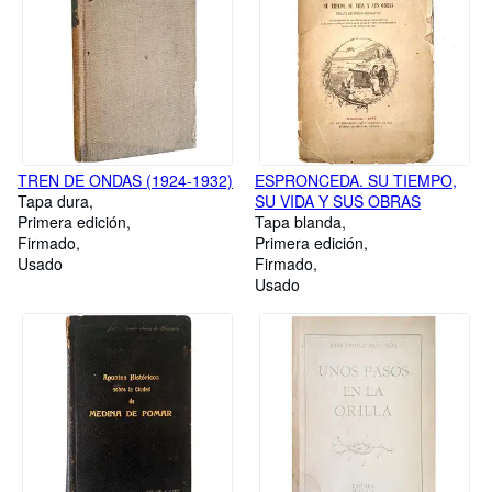
TREN DE ONDAS (1924-1932)
ESPRONCEDA. SU TIEMPO,
Tapa dura
SU VIDA Y SUS OBRAS
Primera edición
Tapa blanda
Firmado
Primera edición
Usado
Firmado
Usado