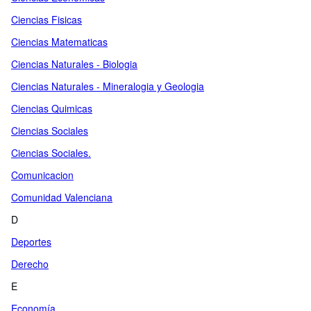
Ciencias Fisicas
Ciencias Matematicas
Ciencias Naturales - Biologia
Ciencias Naturales - Mineralogia y Geologia
Ciencias Quimicas
Ciencias Sociales
Ciencias Sociales.
Comunicacion
Comunidad Valenciana
D
Deportes
Derecho
E
Economía