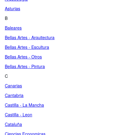
Asturias
B
Baleares
Bellas Artes - Arquitectura
Bellas Artes - Escultura
Bellas Artes - Otros
Bellas Artes - Pintura
C
Canarias
Cantabria
Castilla - La Mancha
Castilla - Leon
Cataluña
Ciencias Economicas