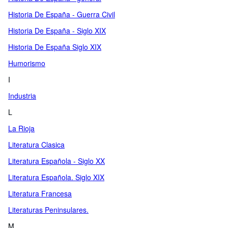
Historia De España - Guerra Civil
Historia De España - Siglo XIX
Historia De España Siglo XIX
Humorismo
I
Industria
L
La Rioja
Literatura Clasica
Literatura Española - Siglo XX
Literatura Española. Siglo XIX
Literatura Francesa
Literaturas Peninsulares.
M