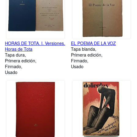
HORAS DE TOTA. I. Versiones.
EL POEMA DE LA VOZ
Horas de Tota
Tapa blanda
Tapa dura
Primera edición
Primera edición
Firmado
Firmado
Usado
Usado