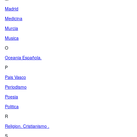
Madrid
Medicina
Murcia
Musica
O
Oceania Española.
P
Pais Vasco
Periodismo
Poesia
Politica
R
Religion. Cristianismo .
S