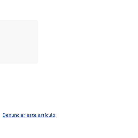
Denunciar este artículo