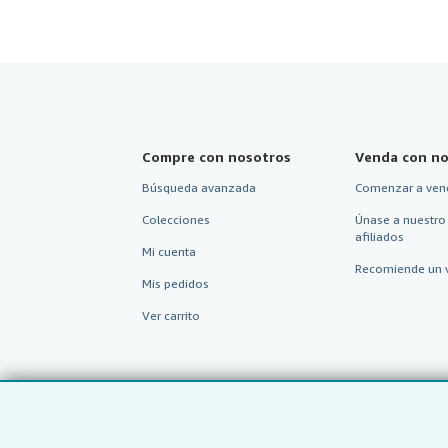
Compre con nosotros
Venda con no
Búsqueda avanzada
Comenzar a ven
Colecciones
Únase a nuestro
afiliados
Mi cuenta
Recomiende un 
Mis pedidos
Ver carrito