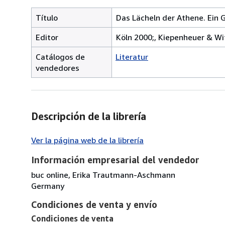
Título
Das Lächeln der Athene. Ein 
Editor
Köln 2000;, Kiepenheuer & Wi
Catálogos de
Literatur
vendedores
Descripción de la librería
Ver la página web de la librería
Información empresarial del vendedor
buc online, Erika Trautmann-Aschmann
Germany
Condiciones de venta y envío
Condiciones de venta