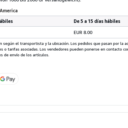
 America
hábiles
De 5 a 15 días hábiles
EUR 8.00
 según el transportista y la ubicación. Los pedidos que pasan por la 
es o tarifas asociadas. Los vendedores pueden ponerse en contacto co
s de envío de los artículos.