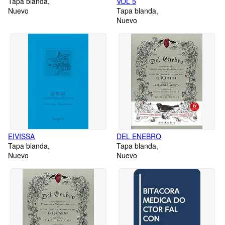
Tapa blanda
VOL 5
Nuevo
Tapa blanda
Nuevo
EIVISSA
DEL ENEBRO
Tapa blanda
Tapa blanda
Nuevo
Nuevo