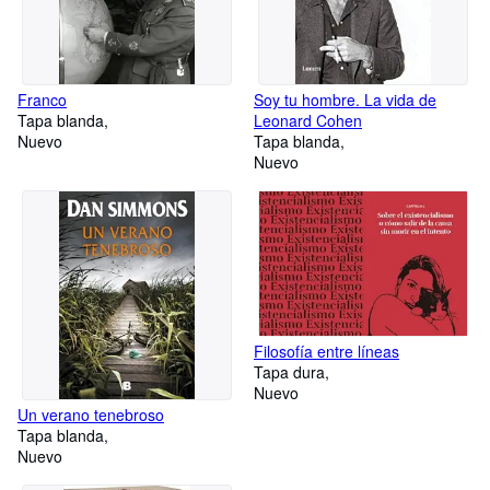
Franco
Soy tu hombre. La vida de
Tapa blanda
Leonard Cohen
Nuevo
Tapa blanda
Nuevo
Filosofía entre líneas
Tapa dura
Nuevo
Un verano tenebroso
Tapa blanda
Nuevo