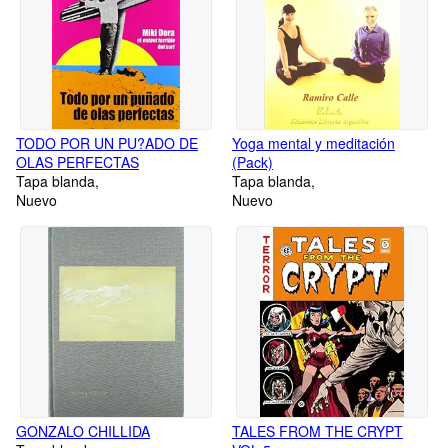
TODO POR UN PU?ADO DE
Yoga mental y meditación
OLAS PERFECTAS
(Pack)
Tapa blanda
Tapa blanda
Nuevo
Nuevo
GONZALO CHILLIDA
TALES FROM THE CRYPT