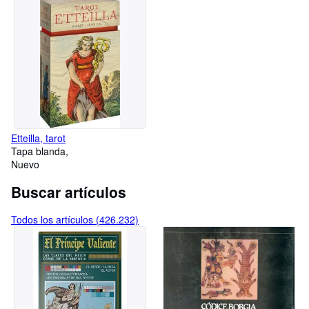
Etteilla, tarot
Tapa blanda
Nuevo
Buscar artículos
Todos los artículos (426.232)