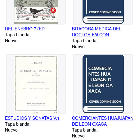
DEL ENEBRO 7?ED
BITACORA MEDICA DEL
Tapa blanda
DOCTOR FALCON
Nuevo
Tapa blanda
Nuevo
ESTUDIOS Y SONATAS V.1
COMERCIANTES HUAJUAPAN
Tapa blanda
DE LEON OXACA
Nuevo
Tapa blanda
Nuevo