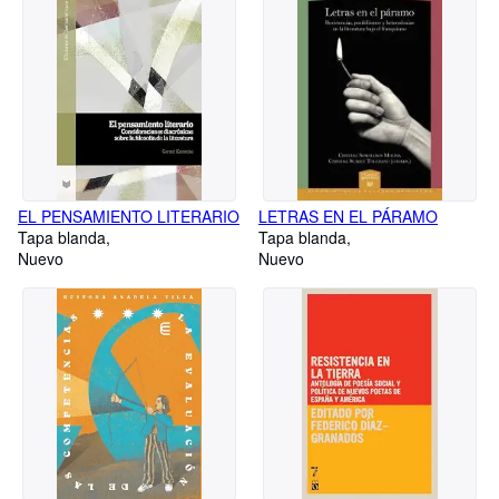
EL PENSAMIENTO LITERARIO
LETRAS EN EL PÁRAMO
Tapa blanda
Tapa blanda
Nuevo
Nuevo