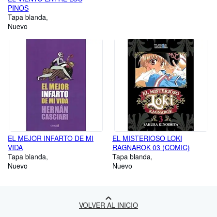
PINOS
Tapa blanda
Nuevo
EL MEJOR INFARTO DE MI
EL MISTERIOSO LOKI
VIDA
RAGNAROK 03 (COMIC)
Tapa blanda
Tapa blanda
Nuevo
Nuevo
VOLVER AL INICIO