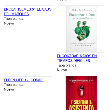
ENOLA HOLMES 01 EL CASO
DEL MARQUES
DESAPARECIDO
Tapa blanda
Nuevo
ENCONTRAR A DIOS EN
TIEMPOS DIFICILES
Tapa blanda
Nuevo
ELFEN LIED 12 (COMIC)
Tapa blanda
Nuevo