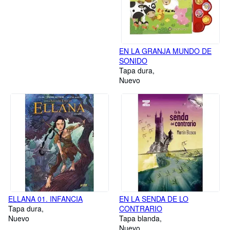
EN LA GRANJA MUNDO DE
SONIDO
Tapa dura
Nuevo
ELLANA 01. INFANCIA
EN LA SENDA DE LO
Tapa dura
CONTRARIO
Nuevo
Tapa blanda
Nuevo