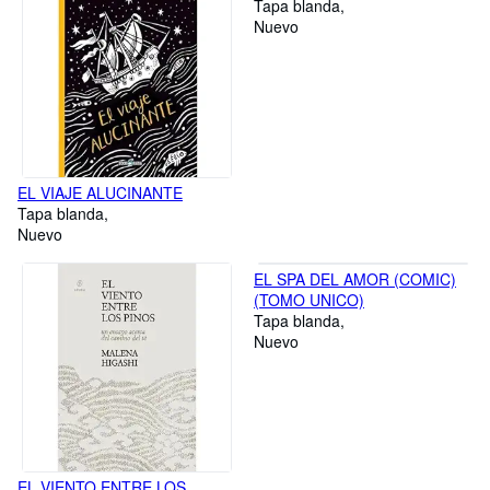
Tapa blanda
Nuevo
EL VIAJE ALUCINANTE
Tapa blanda
Nuevo
EL SPA DEL AMOR (COMIC)
(TOMO UNICO)
Tapa blanda
Nuevo
EL VIENTO ENTRE LOS