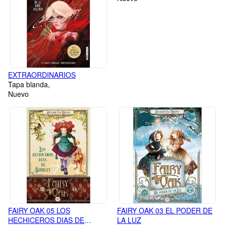
EXTRAORDINARIOS
Tapa blanda
Nuevo
FAIRY OAK 05 LOS
FAIRY OAK 03 EL PODER DE
HECHICEROS DIAS DE
LA LUZ