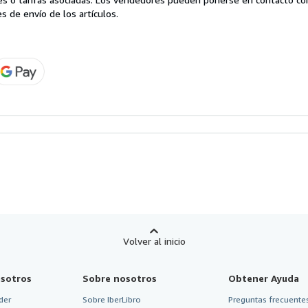
s de envío de los artículos.
Volver al inicio
sotros
Sobre nosotros
Obtener Ayuda
der
Sobre IberLibro
Preguntas frecuentes