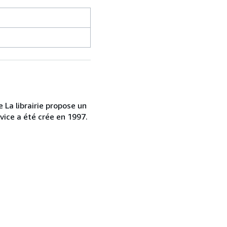
 La librairie propose un
vice a été crée en 1997.