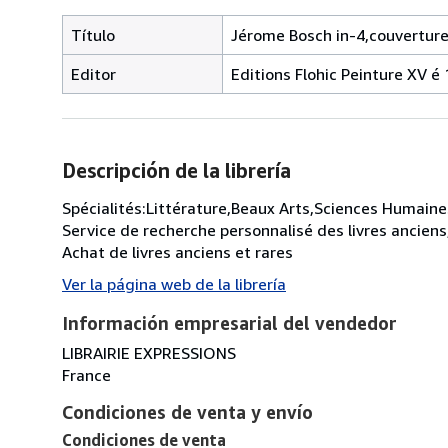
Título
Jérome Bosch in-4,couverture 
Editor
Editions Flohic Peinture XV é
Descripción de la librería
Spécialités:Littérature,Beaux Arts,Sciences Humaines
Service de recherche personnalisé des livres anciens
Achat de livres anciens et rares
Ver la página web de la librería
Información empresarial del vendedor
LIBRAIRIE EXPRESSIONS
France
Condiciones de venta y envío
Condiciones de venta