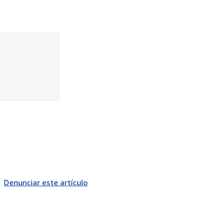
Denunciar este artículo