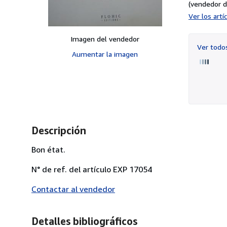
(vendedor d
Ver los art
Imagen del vendedor
Ver tod
Aumentar la imagen
Descripción
Bon état.
N° de ref. del artículo EXP 17054
Contactar al vendedor
Detalles bibliográficos