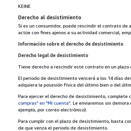
KEINE
Derecho al desistimiento
Si es un consumidor, puede rescindir el contrato de 
actúe con fines ajenos a su actividad comercial, empr
Información sobre el derecho de desistimiento
Derecho legal de desistimiento
Tiene derecho a rescindir este contrato en un plazo 
El periodo de desistimiento vencerá a los 14 días de
adquiera la posesión física del último bien o del últi
Para ejercer el derecho de desistimiento, complete 
compras" en "Mi cuenta"
. Le enviaremos sin demora 
ejemplo, por correo electrónico).
Para cumplir con el plazo de desistimiento, basta co
de que venza el periodo de desistimiento.