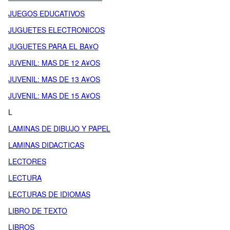
JUEGOS EDUCATIVOS
JUGUETES ELECTRONICOS
JUGUETES PARA EL BA¥O
JUVENIL: MAS DE 12 A¥OS
JUVENIL: MAS DE 13 A¥OS
JUVENIL: MAS DE 15 A¥OS
L
LAMINAS DE DIBUJO Y PAPEL
LAMINAS DIDACTICAS
LECTORES
LECTURA
LECTURAS DE IDIOMAS
LIBRO DE TEXTO
LIBROS