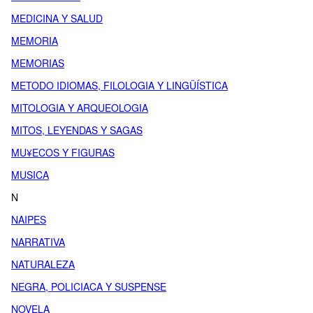
MEDICINA Y SALUD
MEMORIA
MEMORIAS
METODO IDIOMAS, FILOLOGIA Y LINGÜÍSTICA
MITOLOGIA Y ARQUEOLOGIA
MITOS, LEYENDAS Y SAGAS
MU¥ECOS Y FIGURAS
MUSICA
N
NAIPES
NARRATIVA
NATURALEZA
NEGRA, POLICIACA Y SUSPENSE
NOVELA