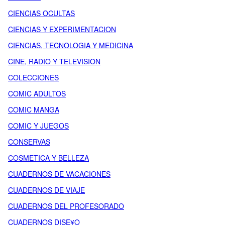
CIENCIAS OCULTAS
CIENCIAS Y EXPERIMENTACION
CIENCIAS, TECNOLOGIA Y MEDICINA
CINE, RADIO Y TELEVISION
COLECCIONES
COMIC ADULTOS
COMIC MANGA
COMIC Y JUEGOS
CONSERVAS
COSMETICA Y BELLEZA
CUADERNOS DE VACACIONES
CUADERNOS DE VIAJE
CUADERNOS DEL PROFESORADO
CUADERNOS DISE¥O