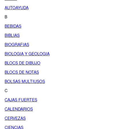
AUTOAYUDA
B
BEBIDAS
BIBLIAS
BIOGRAFIAS
BIOLOGIA Y GEOLOGIA
BLOCS DE DIBUJO
BLOCS DE NOTAS
BOLSAS MULTIUSOS
C
CAJAS FUERTES
CALENDARIOS
CERVEZAS
CIENCIAS