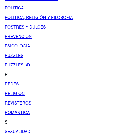
POLITICA
POLITICA, RELIGIÓN Y FILOSOFIA
POSTRES Y DULCES
PREVENCION
PSICOLOGIA
PUZZLES
PUZZLES 3D
R
REDES
RELIGION
REVISTEROS
ROMANTICA
S
SEXUALIDAD