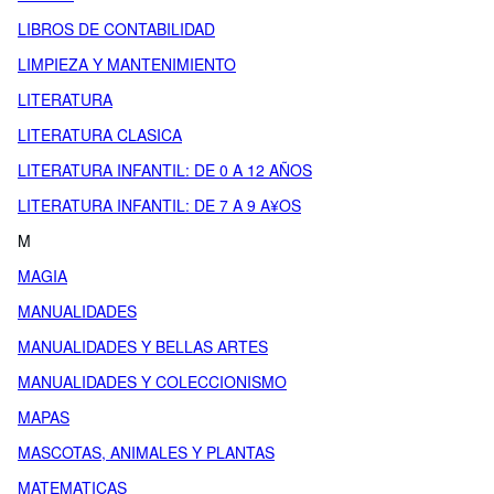
LIBROS DE CONTABILIDAD
LIMPIEZA Y MANTENIMIENTO
LITERATURA
LITERATURA CLASICA
LITERATURA INFANTIL: DE 0 A 12 AÑOS
LITERATURA INFANTIL: DE 7 A 9 A¥OS
M
MAGIA
MANUALIDADES
MANUALIDADES Y BELLAS ARTES
MANUALIDADES Y COLECCIONISMO
MAPAS
MASCOTAS, ANIMALES Y PLANTAS
MATEMATICAS