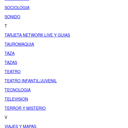
SOCIOLOGIA
SONIDO
T
TARJETA NETWORK LIVE Y GUIAS
TAUROMAQUIA
TAZA
TAZAS
TEATRO
TEATRO INFANTIL/JUVENIL
TECNOLOGIA
TELEVISION
TERROR Y MISTERIO
V
VIAJES Y MAPAS