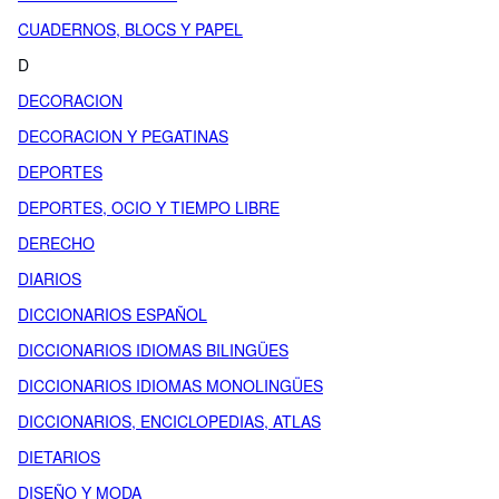
CUADERNOS, BLOCS Y PAPEL
D
DECORACION
DECORACION Y PEGATINAS
DEPORTES
DEPORTES, OCIO Y TIEMPO LIBRE
DERECHO
DIARIOS
DICCIONARIOS ESPAÑOL
DICCIONARIOS IDIOMAS BILINGÜES
DICCIONARIOS IDIOMAS MONOLINGÜES
DICCIONARIOS, ENCICLOPEDIAS, ATLAS
DIETARIOS
DISEÑO Y MODA