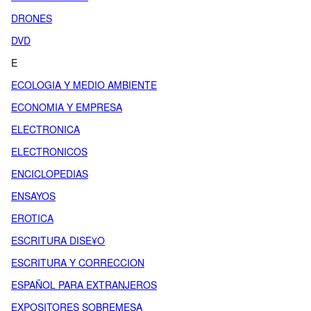
DRONES
DVD
E
ECOLOGIA Y MEDIO AMBIENTE
ECONOMIA Y EMPRESA
ELECTRONICA
ELECTRONICOS
ENCICLOPEDIAS
ENSAYOS
EROTICA
ESCRITURA DISE¥O
ESCRITURA Y CORRECCION
ESPAÑOL PARA EXTRANJEROS
EXPOSITORES SOBREMESA