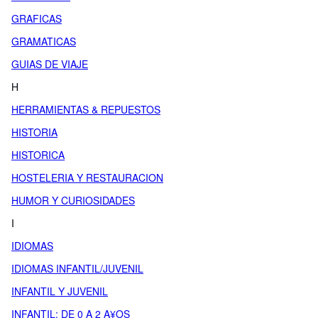
GRAFICAS
GRAMATICAS
GUIAS DE VIAJE
H
HERRAMIENTAS & REPUESTOS
HISTORIA
HISTORICA
HOSTELERIA Y RESTAURACION
HUMOR Y CURIOSIDADES
I
IDIOMAS
IDIOMAS INFANTIL/JUVENIL
INFANTIL Y JUVENIL
INFANTIL: DE 0 A 2 A¥OS