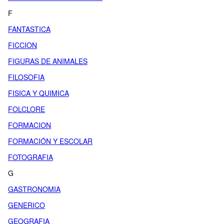
F
FANTASTICA
FICCION
FIGURAS DE ANIMALES
FILOSOFIA
FISICA Y QUIMICA
FOLCLORE
FORMACION
FORMACIÓN Y ESCOLAR
FOTOGRAFIA
G
GASTRONOMIA
GENERICO
GEOGRAFIA