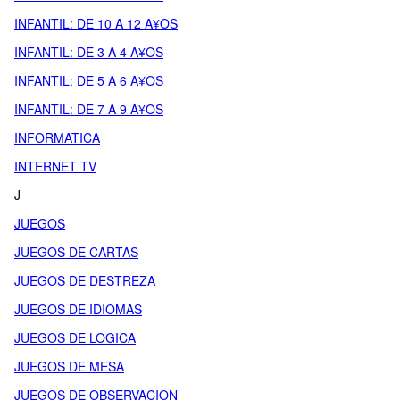
INFANTIL: DE 10 A 12 A¥OS
INFANTIL: DE 3 A 4 A¥OS
INFANTIL: DE 5 A 6 A¥OS
INFANTIL: DE 7 A 9 A¥OS
INFORMATICA
INTERNET TV
J
JUEGOS
JUEGOS DE CARTAS
JUEGOS DE DESTREZA
JUEGOS DE IDIOMAS
JUEGOS DE LOGICA
JUEGOS DE MESA
JUEGOS DE OBSERVACION