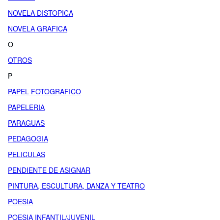
NOVELA DISTOPICA
NOVELA GRAFICA
O
OTROS
P
PAPEL FOTOGRAFICO
PAPELERIA
PARAGUAS
PEDAGOGIA
PELICULAS
PENDIENTE DE ASIGNAR
PINTURA, ESCULTURA, DANZA Y TEATRO
POESIA
POESIA INFANTIL/JUVENIL