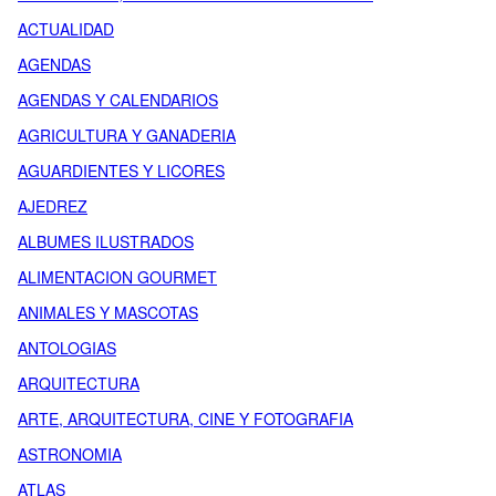
ACTUALIDAD
AGENDAS
AGENDAS Y CALENDARIOS
AGRICULTURA Y GANADERIA
AGUARDIENTES Y LICORES
AJEDREZ
ALBUMES ILUSTRADOS
ALIMENTACION GOURMET
ANIMALES Y MASCOTAS
ANTOLOGIAS
ARQUITECTURA
ARTE, ARQUITECTURA, CINE Y FOTOGRAFIA
ASTRONOMIA
ATLAS