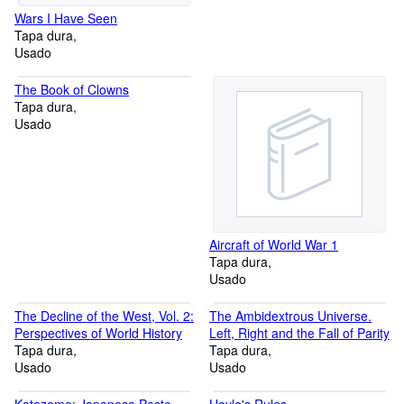
Wars I Have Seen
Tapa dura
Usado
The Book of Clowns
Tapa dura
Usado
Aircraft of World War 1
Tapa dura
Usado
The Decline of the West, Vol. 2:
The Ambidextrous Universe.
Perspectives of World History
Left, Right and the Fall of Parity
Tapa dura
Tapa dura
Usado
Usado