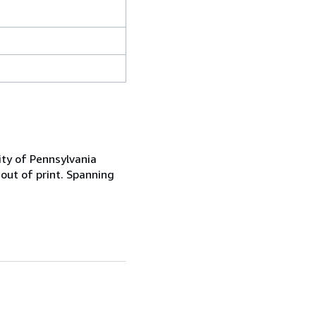
ity of Pennsylvania
out of print. Spanning