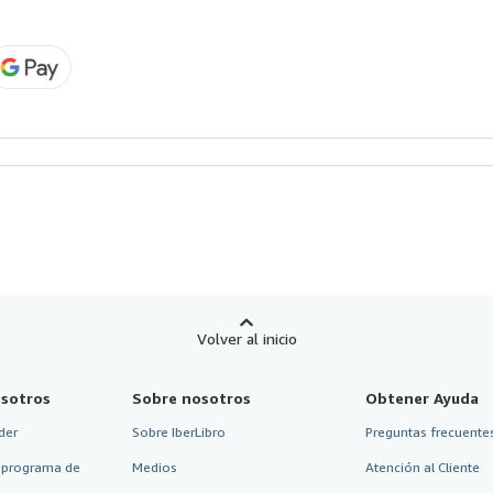
Volver al inicio
sotros
Sobre nosotros
Obtener Ayuda
der
Sobre IberLibro
Preguntas frecuentes
 programa de
Medios
Atención al Cliente