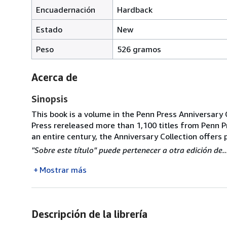
Encuadernación
Hardback
Estado
New
Peso
526 gramos
Acerca de
Sinopsis
This book is a volume in the Penn Press Anniversary 
Press rereleased more than 1,100 titles from Penn P
an entire century, the Anniversary Collection offers
"Sobre este título" puede pertenecer a otra edición de..
Mostrar más
Descripción de la librería