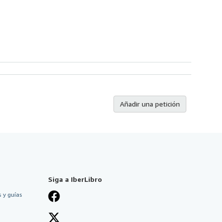
Añadir una petición
Siga a IberLibro
 y guías