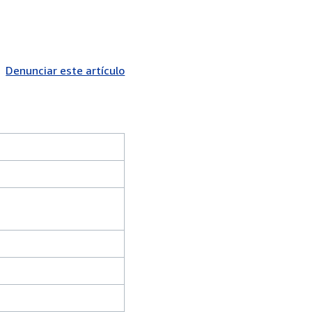
Denunciar este artículo