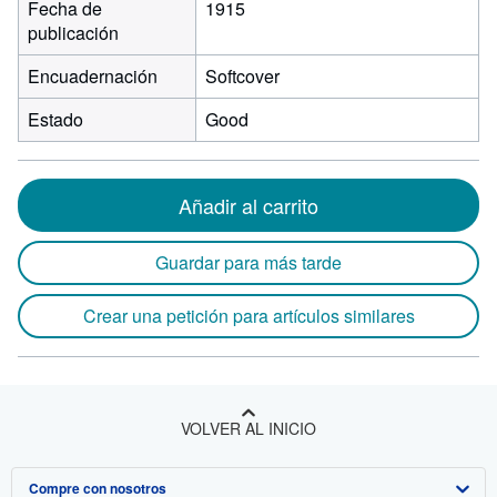
Fecha de
1915
publicación
Encuadernación
Softcover
Estado
Good
Añadir al carrito
Guardar para más tarde
Crear una petición para artículos similares
VOLVER AL INICIO
Compre con nosotros